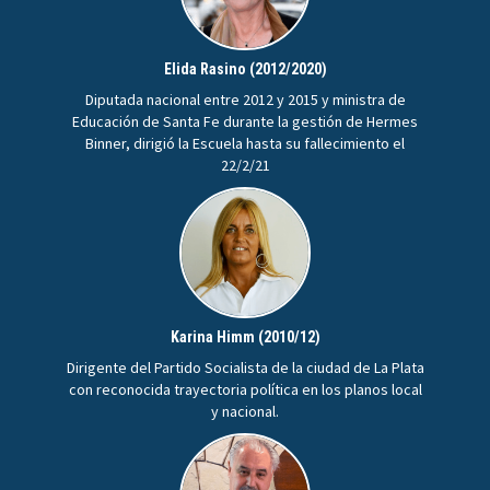
Elida Rasino (2012/2020)
Diputada nacional entre 2012 y 2015 y ministra de
Educación de Santa Fe durante la gestión de Hermes
Binner, dirigió la Escuela hasta su fallecimiento el
22/2/21
Karina Himm (2010/12)
Dirigente del Partido Socialista de la ciudad de La Plata
con reconocida trayectoria política en los planos local
y nacional.