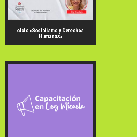
ciclo «Socialismo y Derechos
Humanos»