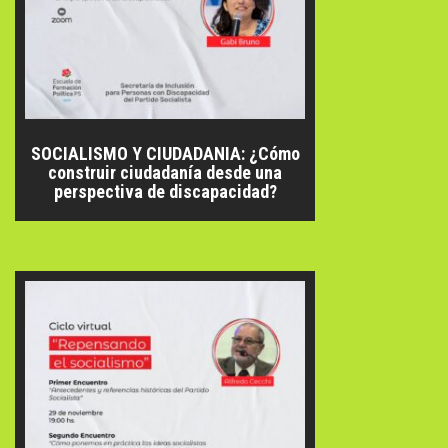
SOCIALISMO Y CIUDADANIA: ¿Cómo
construir ciudadanía desde una
perspectiva de discapacidad?