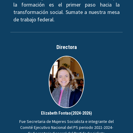
la formación es el primer paso hacia la
transformación social. Sumate a nuestra mesa
de trabajo federal.
Directora
Elizabeth Fontao(2024-2026)
Fue Secretaria de Mujeres Socialista e integrante del
Comité Ejecutivo Nacional del PS periodo 2021-2024-