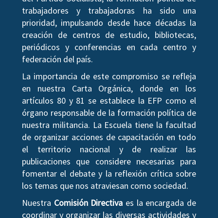
trabajadores y trabajadoras ha sido una
prioridad, impulsando desde hace décadas la
creación de centros de estudio, bibliotecas,
periódicos y conferencias en cada centro y
federación del país.
La importancia de este compromiso se refleja
en nuestra Carta Orgánica, donde en los
artículos 80 y 81 se establece la EFP como el
órgano responsable de la formación política de
nuestra militancia. La Escuela tiene la facultad
de organizar acciones de capacitación en todo
el territorio nacional y de realizar las
publicaciones que considere necesarias para
fomentar el debate y la reflexión crítica sobre
los temas que nos atraviesan como sociedad.
Nuestra
Comisión Directiva
es la encargada de
coordinar y organizar las diversas actividades y