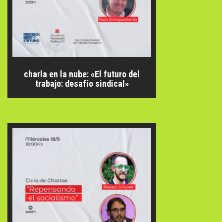
charla en la nube: «El futuro del
trabajo: desafío sindical»