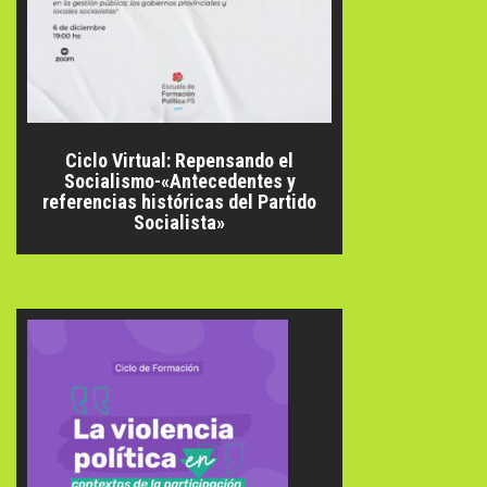
Ciclo Virtual: Repensando el
Socialismo-«Antecedentes y
referencias históricas del Partido
Socialista»