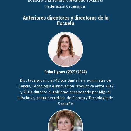
Ex Secretaria General del Partido Socialista
Federación Catamarca.
Anteriores directores y directoras de la
Escuela
Erika Hynes (2021/2024)
Diputada provincial MC por Santa Fe y ex ministra de
Ciencia, Tecnología e Innovación Productiva entre 2017
y 2019, durante el gobierno encabezado por Miguel
Lifschitz y actual secretaría de Ciencia y Tecnología de
Santa Fé