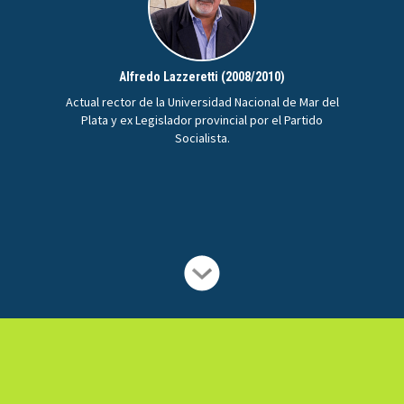
Alfredo Lazzeretti (2008/2010)
Actual rector de la Universidad Nacional de Mar del
Plata y ex Legislador provincial por el Partido
Socialista.