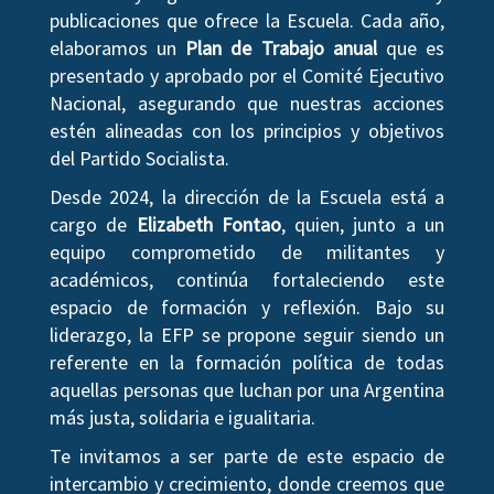
publicaciones que ofrece la Escuela. Cada año,
elaboramos un
Plan de Trabajo anual
que es
presentado y aprobado por el Comité Ejecutivo
Nacional, asegurando que nuestras acciones
estén alineadas con los principios y objetivos
del Partido Socialista.
Desde 2024, la dirección de la Escuela está a
cargo de
Elizabeth Fontao
, quien, junto a un
equipo comprometido de militantes y
académicos, continúa fortaleciendo este
espacio de formación y reflexión. Bajo su
liderazgo, la EFP se propone seguir siendo un
referente en la formación política de todas
aquellas personas que luchan por una Argentina
más justa, solidaria e igualitaria.
Te invitamos a ser parte de este espacio de
intercambio y crecimiento, donde creemos que