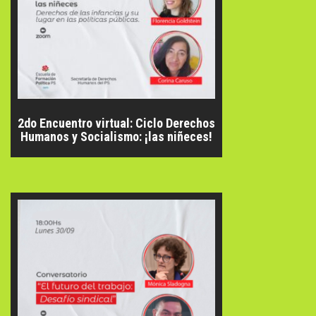
2do Encuentro virtual: Ciclo Derechos
Humanos y Socialismo: ¡las niñeces!