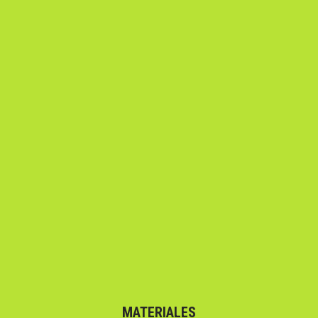
MATERIALES