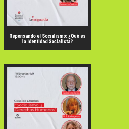
Repensando el Socialismo: ¿Qué es
la Identidad Socialista?