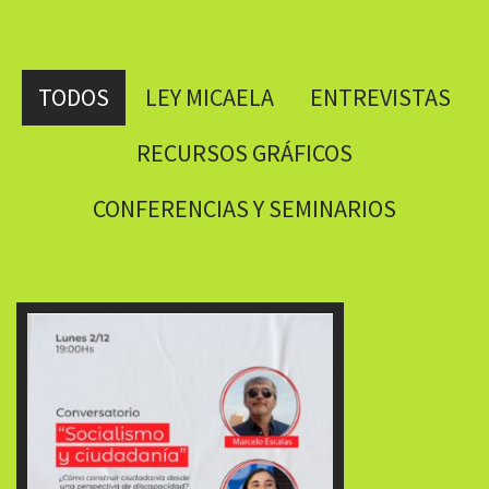
TODOS
LEY MICAELA
ENTREVISTAS
RECURSOS GRÁFICOS
CONFERENCIAS Y SEMINARIOS