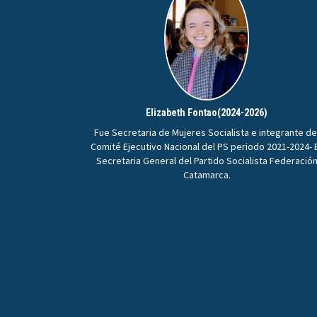
Elizabeth Fontao(2024-2026)
Fue Secretaria de Mujeres Socialista e integrante de
Comité Ejecutivo Nacional del PS periodo 2021-2024- 
Secretaria General del Partido Socialista Federació
Catamarca.