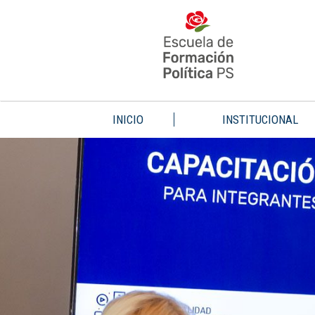
INICIO
INSTITUCIONAL