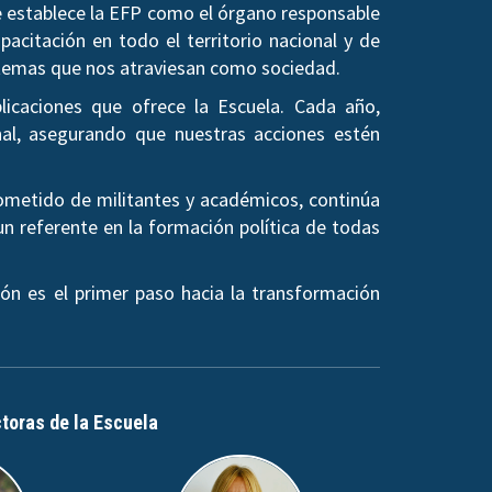
se establece la EFP como el órgano responsable
pacitación en todo el territorio nacional y de
os temas que nos atraviesan como sociedad.
licaciones que ofrece la Escuela. Cada año,
al, asegurando que nuestras acciones estén
rometido de militantes y académicos, continúa
un referente en la formación política de todas
ón es el primer paso hacia la transformación
ctoras de la Escuela