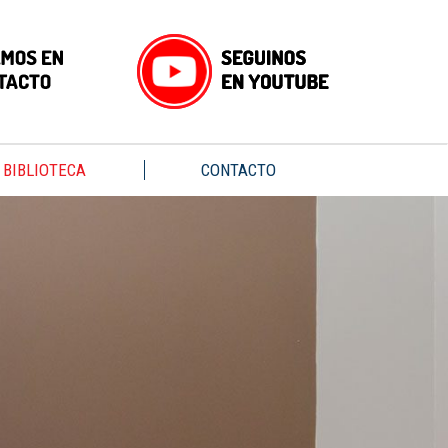
BIBLIOTECA
CONTACTO