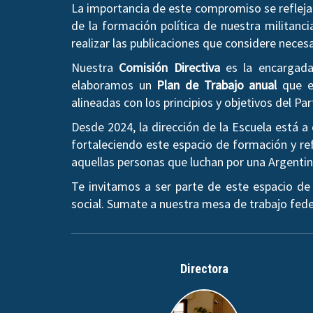
La importancia de este compromiso se refleja 
de la formación política de nuestra militanci
realizar las publicaciones que considere neces
Nuestra
Comisión Directiva
es la encargada 
elaboramos un
Plan de Trabajo anual
que es
alineadas con los principios y objetivos del Par
Desde 2024, la dirección de la Escuela está 
fortaleciendo este espacio de formación y ref
aquellas personas que luchan por una Argentina 
Te invitamos a ser parte de este espacio de
social. Sumate a nuestra mesa de trabajo fede
Directora