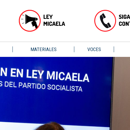
MATERIALES
VOCES