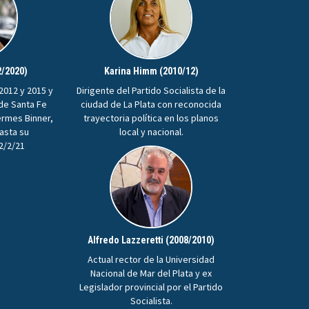
2/2020)
Karina Himm (2010/12)
2012 y 2015 y
Dirigente del Partido Socialista de la
 de Santa Fe
ciudad de La Plata con reconocida
ermes Binner,
trayectoria política en los planos
hasta su
local y nacional.
22/2/21
Alfredo Lazzeretti (2008/2010)
Actual rector de la Universidad
Nacional de Mar del Plata y ex
Legislador provincial por el Partido
Socialista.