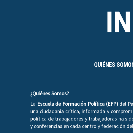
I
QUIÉNES SOMO
¿Quiénes Somos?
La
Escuela de Formación Política (EFP)
del Pa
una ciudadanía crítica, informada y compromet
política de trabajadores y trabajadoras ha si
y conferencias en cada centro y federación del