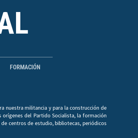
AL
FORMACIÓN
a nuestra militancia y para la construcción de
 orígenes del Partido Socialista, la formación
de centros de estudio, bibliotecas, periódicos