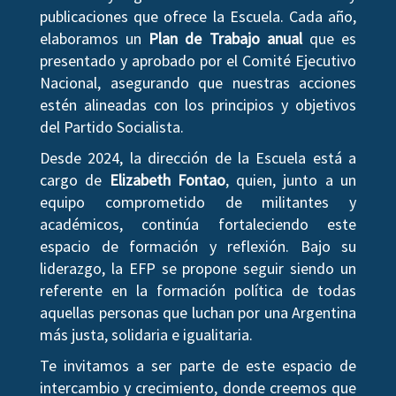
publicaciones que ofrece la Escuela. Cada año,
elaboramos un
Plan de Trabajo anual
que es
presentado y aprobado por el Comité Ejecutivo
Nacional, asegurando que nuestras acciones
estén alineadas con los principios y objetivos
del Partido Socialista.
Desde 2024, la dirección de la Escuela está a
cargo de
Elizabeth Fontao
, quien, junto a un
equipo comprometido de militantes y
académicos, continúa fortaleciendo este
espacio de formación y reflexión. Bajo su
liderazgo, la EFP se propone seguir siendo un
referente en la formación política de todas
aquellas personas que luchan por una Argentina
más justa, solidaria e igualitaria.
Te invitamos a ser parte de este espacio de
intercambio y crecimiento, donde creemos que