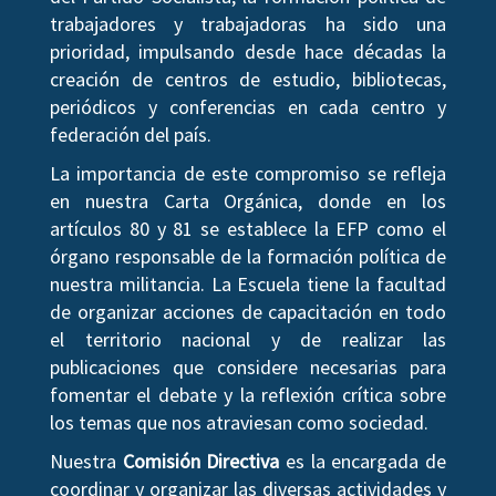
trabajadores y trabajadoras ha sido una
prioridad, impulsando desde hace décadas la
creación de centros de estudio, bibliotecas,
periódicos y conferencias en cada centro y
federación del país.
La importancia de este compromiso se refleja
en nuestra Carta Orgánica, donde en los
artículos 80 y 81 se establece la EFP como el
órgano responsable de la formación política de
nuestra militancia. La Escuela tiene la facultad
de organizar acciones de capacitación en todo
el territorio nacional y de realizar las
publicaciones que considere necesarias para
fomentar el debate y la reflexión crítica sobre
los temas que nos atraviesan como sociedad.
Nuestra
Comisión Directiva
es la encargada de
coordinar y organizar las diversas actividades y