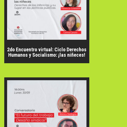
2do Encuentro virtual: Ciclo Derechos
Humanos y Socialismo: ¡las niñeces!