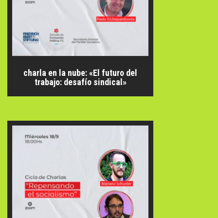
charla en la nube: «El futuro del
trabajo: desafío sindical»