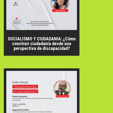
SOCIALISMO Y CIUDADANIA: ¿Cómo
construir ciudadanía desde una
perspectiva de discapacidad?