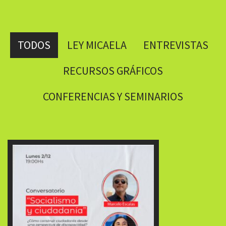
TODOS
LEY MICAELA
ENTREVISTAS
RECURSOS GRÁFICOS
CONFERENCIAS Y SEMINARIOS