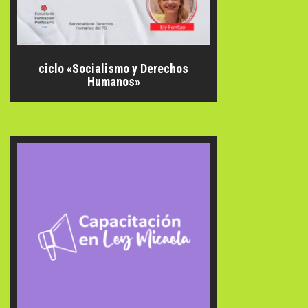
ciclo «Socialismo y Derechos
Humanos»