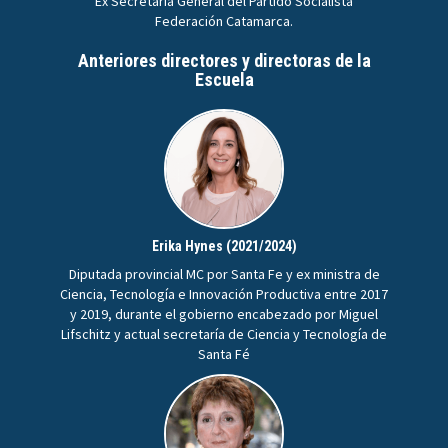
Ex Secretaria General del Partido Socialista
Federación Catamarca.
Anteriores directores y directoras de la
Escuela
Erika Hynes (2021/2024)
Diputada provincial MC por Santa Fe y ex ministra de
Ciencia, Tecnología e Innovación Productiva entre 2017
y 2019, durante el gobierno encabezado por Miguel
Lifschitz y actual secretaría de Ciencia y Tecnología de
Santa Fé