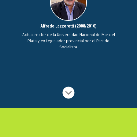
Alfredo Lazzeretti (2008/2010)
Actual rector de la Universidad Nacional de Mar del
Plata y ex Legislador provincial por el Partido
Socialista.