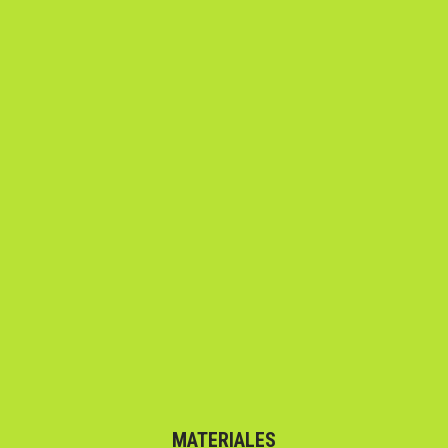
MATERIALES