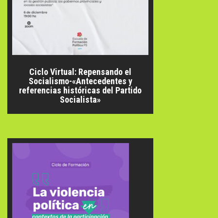
Ciclo Virtual: Repensando el
Socialismo-«Antecedentes y
referencias históricas del Partido
Socialista»