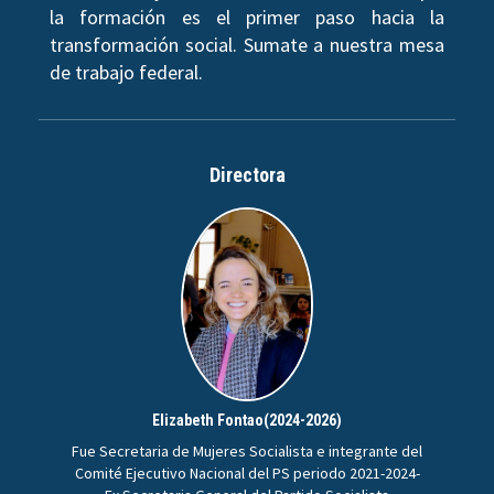
la formación es el primer paso hacia la
transformación social. Sumate a nuestra mesa
de trabajo federal.
Directora
Elizabeth Fontao(2024-2026)
Fue Secretaria de Mujeres Socialista e integrante del
Comité Ejecutivo Nacional del PS periodo 2021-2024-