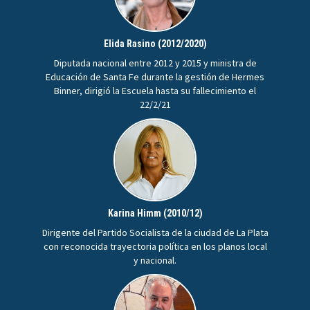
Elida Rasino (2012/2020)
Diputada nacional entre 2012 y 2015 y ministra de
Educación de Santa Fe durante la gestión de Hermes
Binner, dirigió la Escuela hasta su fallecimiento el
22/2/21
Karina Himm (2010/12)
Dirigente del Partido Socialista de la ciudad de La Plata
con reconocida trayectoria política en los planos local
y nacional.