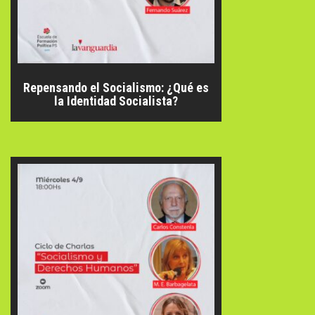
Repensando el Socialismo: ¿Qué es
la Identidad Socialista?