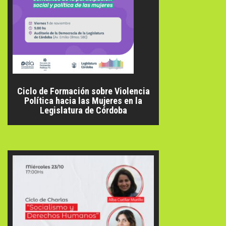
Ciclo de Formación sobre Violencia
Política hacia las Mujeres en la
Legislatura de Córdoba