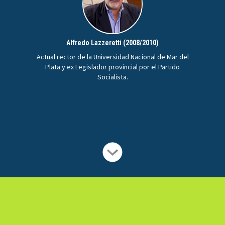
Alfredo Lazzeretti (2008/2010)
Actual rector de la Universidad Nacional de Mar del
Plata y ex Legislador provincial por el Partido
Socialista.