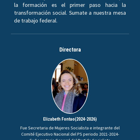
la formación es el primer paso hacia la
transformación social. Sumate a nuestra mesa
de trabajo federal.
Directora
Elizabeth Fontao(2024-2026)
Fue Secretaria de Mujeres Socialista e integrante del
Comité Ejecutivo Nacional del PS periodo 2021-2024-