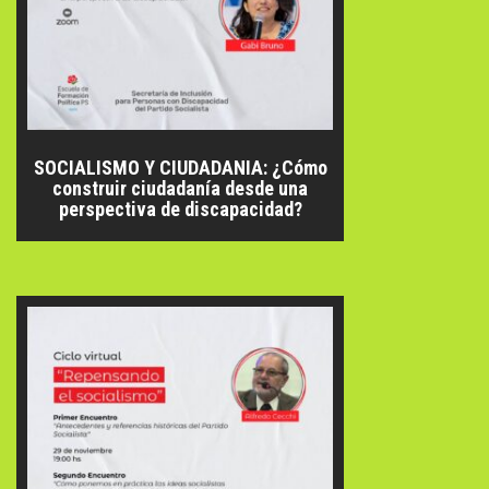
SOCIALISMO Y CIUDADANIA: ¿Cómo
construir ciudadanía desde una
perspectiva de discapacidad?