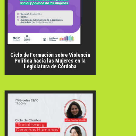
Ciclo de Formación sobre Violencia
Política hacia las Mujeres en la
Legislatura de Córdoba