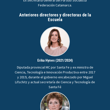
Ex Secretaria General del Partido Socialista
Federación Catamarca.
Anteriores directores y directoras de la
Escuela
Erika Hynes (2021/2024)
Diputada provincial MC por Santa Fe y ex ministra de
Ciencia, Tecnología e Innovación Productiva entre 2017
y 2019, durante el gobierno encabezado por Miguel
Lifschitz y actual secretaría de Ciencia y Tecnología de
Santa Fé