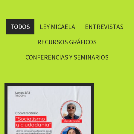
TODOS
LEY MICAELA
ENTREVISTAS
RECURSOS GRÁFICOS
CONFERENCIAS Y SEMINARIOS