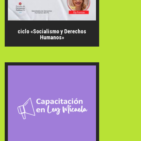
ciclo «Socialismo y Derechos
Humanos»