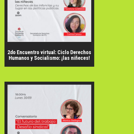
2do Encuentro virtual: Ciclo Derechos
Humanos y Socialismo: ¡las niñeces!