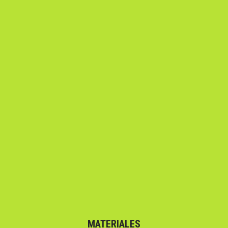
MATERIALES