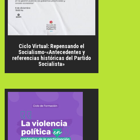
Ciclo Virtual: Repensando el
Socialismo-«Antecedentes y
referencias históricas del Partido
Socialista»