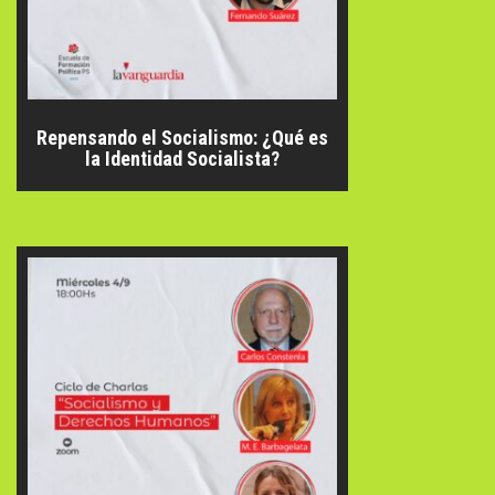
Repensando el Socialismo: ¿Qué es
la Identidad Socialista?