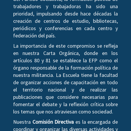
trabajadores y trabajadoras ha sido una
prioridad, impulsando desde hace décadas la
creación de centros de estudio, bibliotecas,
periódicos y conferencias en cada centro y
federación del país.
La importancia de este compromiso se refleja
en nuestra Carta Orgánica, donde en los
artículos 80 y 81 se establece la EFP como el
órgano responsable de la formación política de
nuestra militancia. La Escuela tiene la facultad
de organizar acciones de capacitación en todo
el territorio nacional y de realizar las
publicaciones que considere necesarias para
fomentar el debate y la reflexión crítica sobre
los temas que nos atraviesan como sociedad.
Nuestra
Comisión Directiva
es la encargada de
coordinar y organizar las diversas actividades y