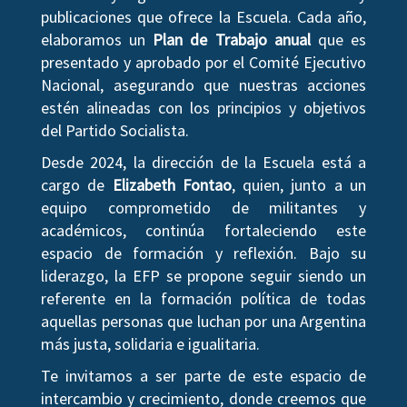
publicaciones que ofrece la Escuela. Cada año,
elaboramos un
Plan de Trabajo anual
que es
presentado y aprobado por el Comité Ejecutivo
Nacional, asegurando que nuestras acciones
estén alineadas con los principios y objetivos
del Partido Socialista.
Desde 2024, la dirección de la Escuela está a
cargo de
Elizabeth Fontao
, quien, junto a un
equipo comprometido de militantes y
académicos, continúa fortaleciendo este
espacio de formación y reflexión. Bajo su
liderazgo, la EFP se propone seguir siendo un
referente en la formación política de todas
aquellas personas que luchan por una Argentina
más justa, solidaria e igualitaria.
Te invitamos a ser parte de este espacio de
intercambio y crecimiento, donde creemos que