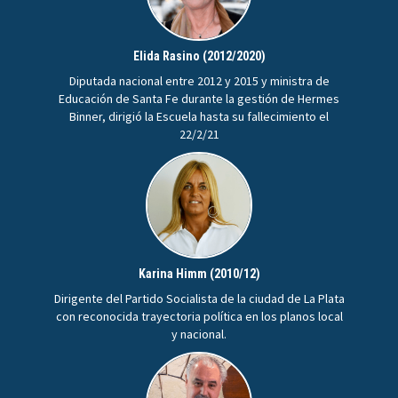
Elida Rasino (2012/2020)
Diputada nacional entre 2012 y 2015 y ministra de
Educación de Santa Fe durante la gestión de Hermes
Binner, dirigió la Escuela hasta su fallecimiento el
22/2/21
Karina Himm (2010/12)
Dirigente del Partido Socialista de la ciudad de La Plata
con reconocida trayectoria política en los planos local
y nacional.