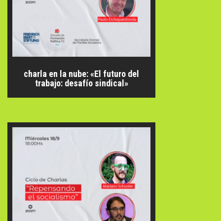
charla en la nube: «El futuro del
trabajo: desafío sindical»