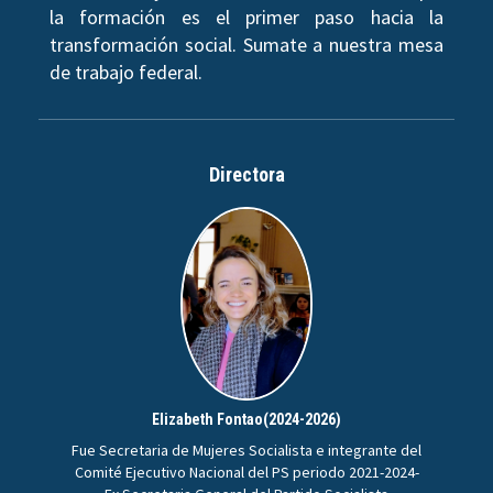
la formación es el primer paso hacia la
transformación social. Sumate a nuestra mesa
de trabajo federal.
Directora
Elizabeth Fontao(2024-2026)
Fue Secretaria de Mujeres Socialista e integrante del
Comité Ejecutivo Nacional del PS periodo 2021-2024-