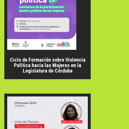
Ciclo de Formación sobre Violencia
Política hacia las Mujeres en la
Legislatura de Córdoba