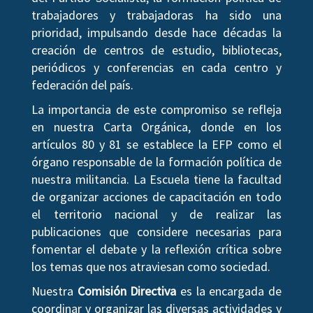
trabajadores y trabajadoras ha sido una
prioridad, impulsando desde hace décadas la
creación de centros de estudio, bibliotecas,
periódicos y conferencias en cada centro y
federación del país.
La importancia de este compromiso se refleja
en nuestra Carta Orgánica, donde en los
artículos 80 y 81 se establece la EFP como el
órgano responsable de la formación política de
nuestra militancia. La Escuela tiene la facultad
de organizar acciones de capacitación en todo
el territorio nacional y de realizar las
publicaciones que considere necesarias para
fomentar el debate y la reflexión crítica sobre
los temas que nos atraviesan como sociedad.
Nuestra
Comisión Directiva
es la encargada de
coordinar y organizar las diversas actividades y