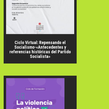
Ciclo Virtual: Repensando el
Socialismo-«Antecedentes y
referencias históricas del Partido
Socialista»