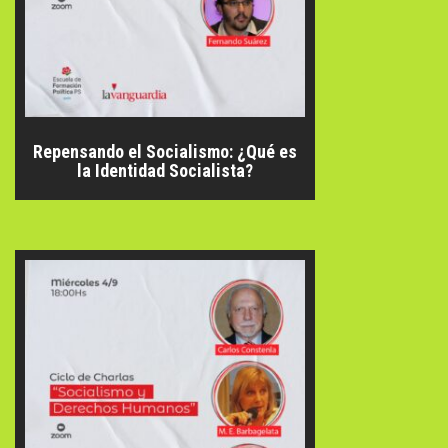
Repensando el Socialismo: ¿Qué es
la Identidad Socialista?