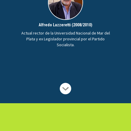
Alfredo Lazzeretti (2008/2010)
Actual rector de la Universidad Nacional de Mar del
Plata y ex Legislador provincial por el Partido
Socialista.