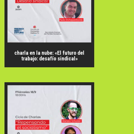
charla en la nube: «El futuro del
trabajo: desafío sindical»