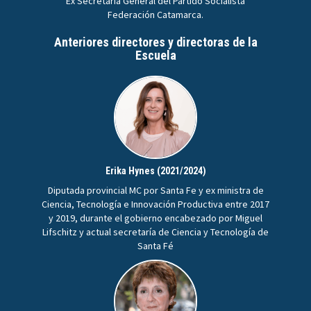
Ex Secretaria General del Partido Socialista
Federación Catamarca.
Anteriores directores y directoras de la
Escuela
Erika Hynes (2021/2024)
Diputada provincial MC por Santa Fe y ex ministra de
Ciencia, Tecnología e Innovación Productiva entre 2017
y 2019, durante el gobierno encabezado por Miguel
Lifschitz y actual secretaría de Ciencia y Tecnología de
Santa Fé