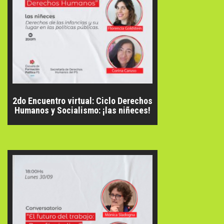
2do Encuentro virtual: Ciclo Derechos
Humanos y Socialismo: ¡las niñeces!