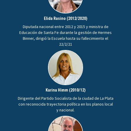
Elida Rasino (2012/2020)
Diputada nacional entre 2012 y 2015 y ministra de
Educación de Santa Fe durante la gestión de Hermes
Binner, dirigió la Escuela hasta su fallecimiento el
22/2/21
Karina Himm (2010/12)
Dirigente del Partido Socialista de la ciudad de La Plata
con reconocida trayectoria política en los planos local
y nacional.