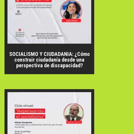
SOCIALISMO Y CIUDADANIA: ¿Cómo
construir ciudadanía desde una
perspectiva de discapacidad?