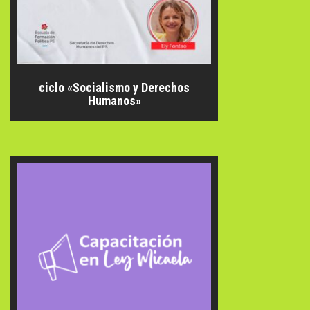
ciclo «Socialismo y Derechos
Humanos»