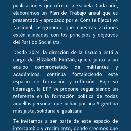
publicaciones que ofrece la Escuela. Cada año,
elaboramos un
Plan de Trabajo anual
que es
presentado y aprobado por el Comité Ejecutivo
Nacional, asegurando que nuestras acciones
estén alineadas con los principios y objetivos
del Partido Socialista.
Desde 2024, la dirección de la Escuela está a
cargo de
Elizabeth Fontao
, quien, junto a un
equipo comprometido de militantes y
académicos, continúa fortaleciendo este
espacio de formación y reflexión. Bajo su
liderazgo, la EFP se propone seguir siendo un
referente en la formación política de todas
aquellas personas que luchan por una Argentina
más justa, solidaria e igualitaria.
Te invitamos a ser parte de este espacio de
intercambio y crecimiento, donde creemos que