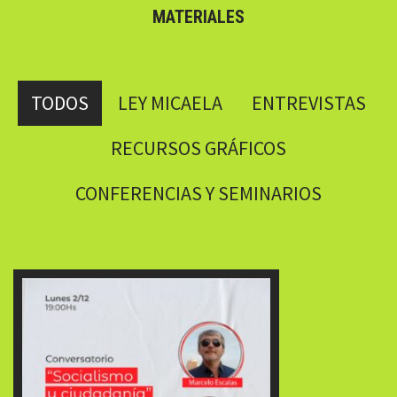
MATERIALES
TODOS
LEY MICAELA
ENTREVISTAS
RECURSOS GRÁFICOS
CONFERENCIAS Y SEMINARIOS