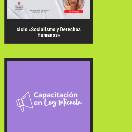
ciclo «Socialismo y Derechos
Humanos»