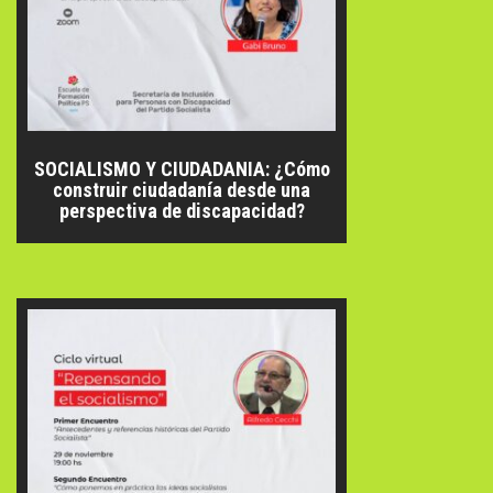
SOCIALISMO Y CIUDADANIA: ¿Cómo
construir ciudadanía desde una
perspectiva de discapacidad?