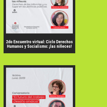
2do Encuentro virtual: Ciclo Derechos
Humanos y Socialismo: ¡las niñeces!