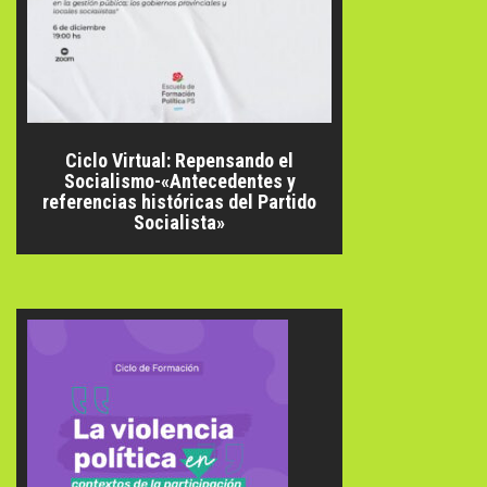
Ciclo Virtual: Repensando el
Socialismo-«Antecedentes y
referencias históricas del Partido
Socialista»