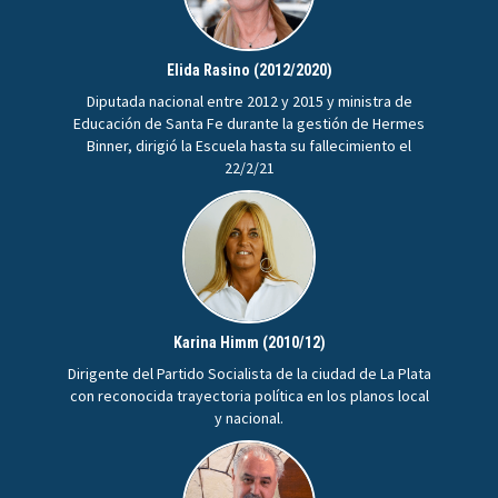
Elida Rasino (2012/2020)
Diputada nacional entre 2012 y 2015 y ministra de
Educación de Santa Fe durante la gestión de Hermes
Binner, dirigió la Escuela hasta su fallecimiento el
22/2/21
Karina Himm (2010/12)
Dirigente del Partido Socialista de la ciudad de La Plata
con reconocida trayectoria política en los planos local
y nacional.