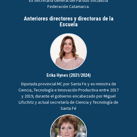
Ex Secretaria General del Partido Socialista
Federación Catamarca.
Anteriores directores y directoras de la
Escuela
Erika Hynes (2021/2024)
Diputada provincial MC por Santa Fe y ex ministra de
Ciencia, Tecnología e Innovación Productiva entre 2017
y 2019, durante el gobierno encabezado por Miguel
Lifschitz y actual secretaría de Ciencia y Tecnología de
Santa Fé