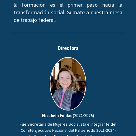
la formación es el primer paso hacia la
transformación social. Sumate a nuestra mesa
de trabajo federal.
Directora
Elizabeth Fontao(2024-2026)
Fue Secretaria de Mujeres Socialista e integrante del
Comité Ejecutivo Nacional del PS periodo 2021-2024-