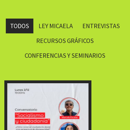
TODOS
LEY MICAELA
ENTREVISTAS
RECURSOS GRÁFICOS
CONFERENCIAS Y SEMINARIOS