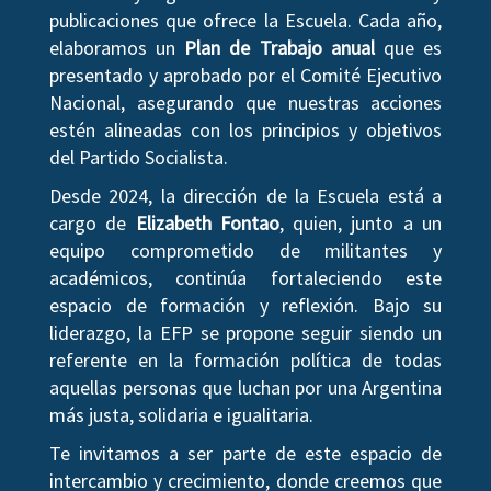
publicaciones que ofrece la Escuela. Cada año,
elaboramos un
Plan de Trabajo anual
que es
presentado y aprobado por el Comité Ejecutivo
Nacional, asegurando que nuestras acciones
estén alineadas con los principios y objetivos
del Partido Socialista.
Desde 2024, la dirección de la Escuela está a
cargo de
Elizabeth Fontao
, quien, junto a un
equipo comprometido de militantes y
académicos, continúa fortaleciendo este
espacio de formación y reflexión. Bajo su
liderazgo, la EFP se propone seguir siendo un
referente en la formación política de todas
aquellas personas que luchan por una Argentina
más justa, solidaria e igualitaria.
Te invitamos a ser parte de este espacio de
intercambio y crecimiento, donde creemos que