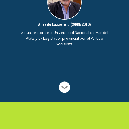
Alfredo Lazzeretti (2008/2010)
Actual rector de la Universidad Nacional de Mar del
Plata y ex Legislador provincial por el Partido
Socialista.