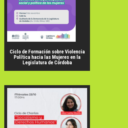
Ciclo de Formación sobre Violencia
Política hacia las Mujeres en la
Legislatura de Córdoba