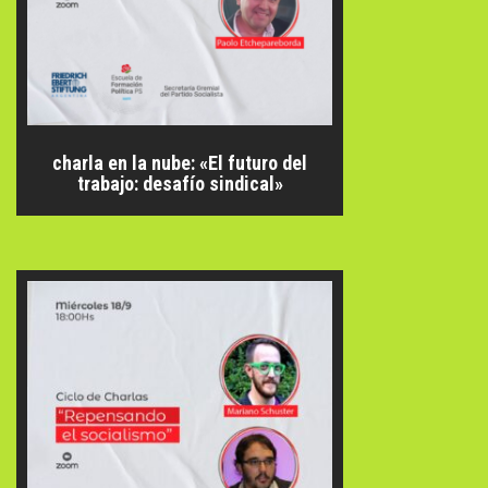
charla en la nube: «El futuro del
trabajo: desafío sindical»