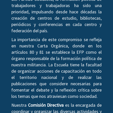
trabajadores y trabajadoras ha sido una
prioridad, impulsando desde hace décadas la
creación de centros de estudio, bibliotecas,
periódicos y conferencias en cada centro y
federación del país.
La importancia de este compromiso se refleja
en nuestra Carta Orgánica, donde en los
artículos 80 y 81 se establece la EFP como el
órgano responsable de la formación política de
nuestra militancia. La Escuela tiene la facultad
de organizar acciones de capacitación en todo
el territorio nacional y de realizar las
publicaciones que considere necesarias para
fomentar el debate y la reflexión crítica sobre
los temas que nos atraviesan como sociedad.
Nuestra
Comisión Directiva
es la encargada de
coordinar y organizar las diversas actividades y