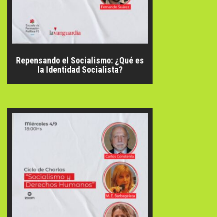
Repensando el Socialismo: ¿Qué es
la Identidad Socialista?