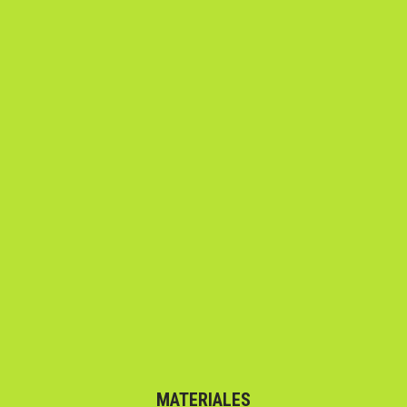
MATERIALES