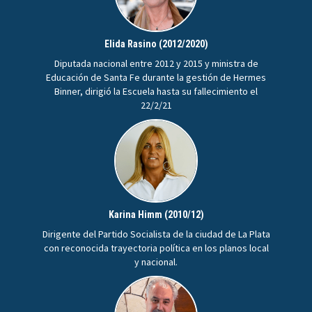
Elida Rasino (2012/2020)
Diputada nacional entre 2012 y 2015 y ministra de
Educación de Santa Fe durante la gestión de Hermes
Binner, dirigió la Escuela hasta su fallecimiento el
22/2/21
Karina Himm (2010/12)
Dirigente del Partido Socialista de la ciudad de La Plata
con reconocida trayectoria política en los planos local
y nacional.