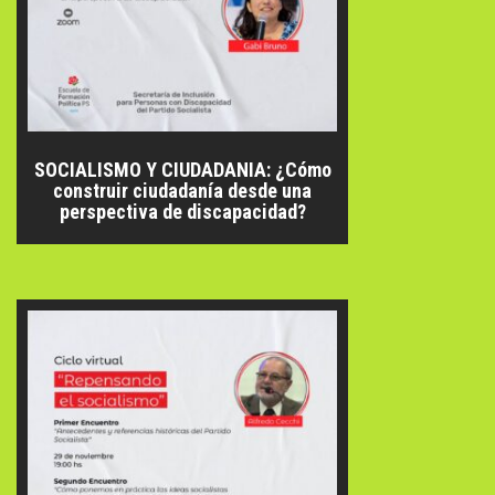
SOCIALISMO Y CIUDADANIA: ¿Cómo
construir ciudadanía desde una
perspectiva de discapacidad?