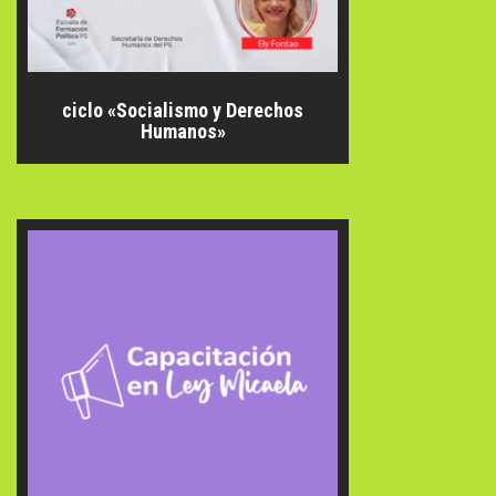
ciclo «Socialismo y Derechos
Humanos»