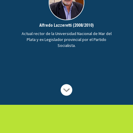
Alfredo Lazzeretti (2008/2010)
Actual rector de la Universidad Nacional de Mar del
Plata y ex Legislador provincial por el Partido
Socialista.