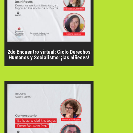
2do Encuentro virtual: Ciclo Derechos
Humanos y Socialismo: ¡las niñeces!