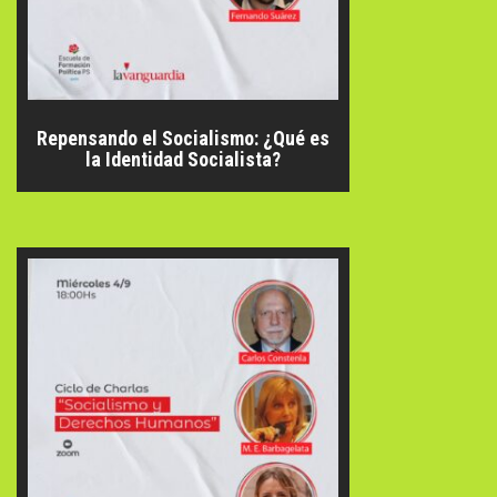
Repensando el Socialismo: ¿Qué es
la Identidad Socialista?