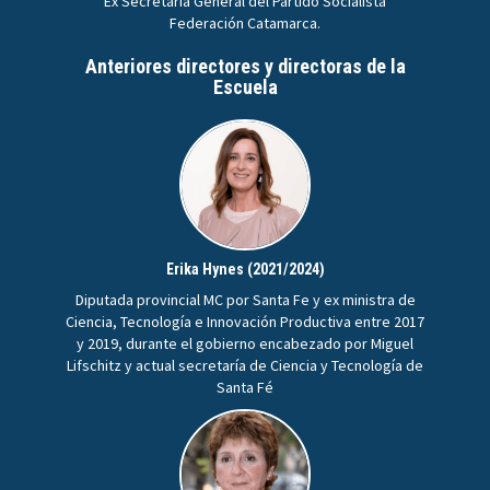
Ex Secretaria General del Partido Socialista
Federación Catamarca.
Anteriores directores y directoras de la
Escuela
Erika Hynes (2021/2024)
Diputada provincial MC por Santa Fe y ex ministra de
Ciencia, Tecnología e Innovación Productiva entre 2017
y 2019, durante el gobierno encabezado por Miguel
Lifschitz y actual secretaría de Ciencia y Tecnología de
Santa Fé