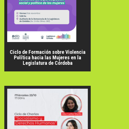
Ciclo de Formación sobre Violencia
Política hacia las Mujeres en la
Legislatura de Córdoba