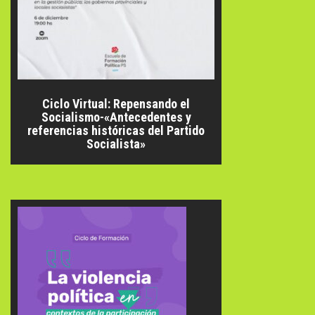
Ciclo Virtual: Repensando el
Socialismo-«Antecedentes y
referencias históricas del Partido
Socialista»