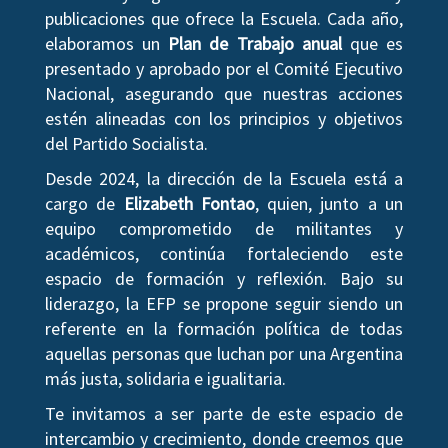
publicaciones que ofrece la Escuela. Cada año,
elaboramos un
Plan de Trabajo anual
que es
presentado y aprobado por el Comité Ejecutivo
Nacional, asegurando que nuestras acciones
estén alineadas con los principios y objetivos
del Partido Socialista.
Desde 2024, la dirección de la Escuela está a
cargo de
Elizabeth Fontao
, quien, junto a un
equipo comprometido de militantes y
académicos, continúa fortaleciendo este
espacio de formación y reflexión. Bajo su
liderazgo, la EFP se propone seguir siendo un
referente en la formación política de todas
aquellas personas que luchan por una Argentina
más justa, solidaria e igualitaria.
Te invitamos a ser parte de este espacio de
intercambio y crecimiento, donde creemos que