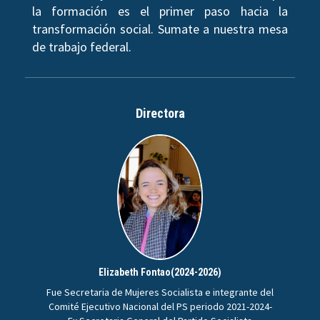
la formación es el primer paso hacia la
transformación social. Sumate a nuestra mesa
de trabajo federal.
Directora
Elizabeth Fontao(2024-2026)
Fue Secretaria de Mujeres Socialista e integrante del
Comité Ejecutivo Nacional del PS periodo 2021-2024-