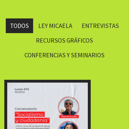
TODOS
LEY MICAELA
ENTREVISTAS
RECURSOS GRÁFICOS
CONFERENCIAS Y SEMINARIOS