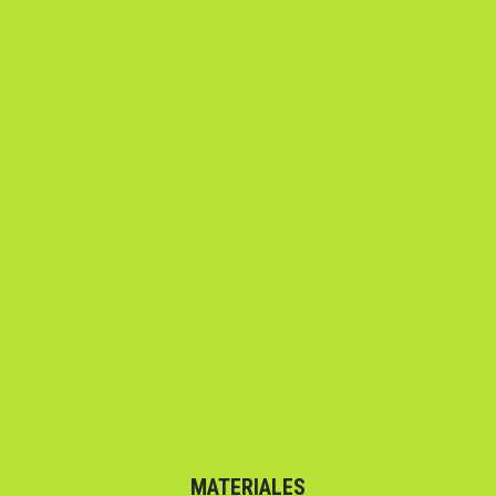
MATERIALES