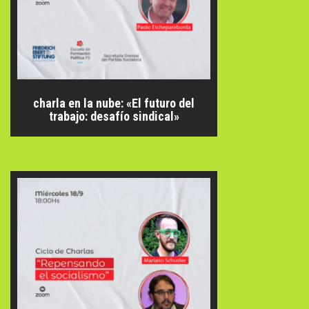
charla en la nube: «El futuro del
trabajo: desafío sindical»