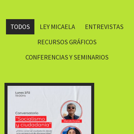
TODOS
LEY MICAELA
ENTREVISTAS
RECURSOS GRÁFICOS
CONFERENCIAS Y SEMINARIOS