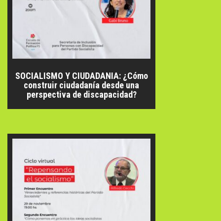
SOCIALISMO Y CIUDADANIA: ¿Cómo
construir ciudadanía desde una
perspectiva de discapacidad?