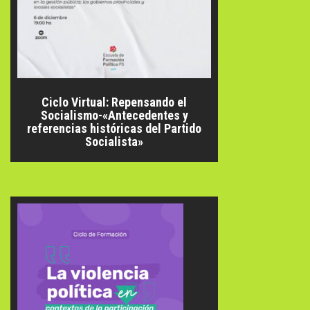
Ciclo Virtual: Repensando el
Socialismo-«Antecedentes y
referencias históricas del Partido
Socialista»