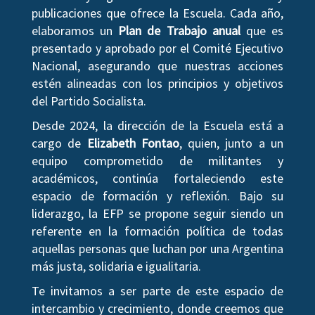
publicaciones que ofrece la Escuela. Cada año,
elaboramos un
Plan de Trabajo anual
que es
presentado y aprobado por el Comité Ejecutivo
Nacional, asegurando que nuestras acciones
estén alineadas con los principios y objetivos
del Partido Socialista.
Desde 2024, la dirección de la Escuela está a
cargo de
Elizabeth Fontao
, quien, junto a un
equipo comprometido de militantes y
académicos, continúa fortaleciendo este
espacio de formación y reflexión. Bajo su
liderazgo, la EFP se propone seguir siendo un
referente en la formación política de todas
aquellas personas que luchan por una Argentina
más justa, solidaria e igualitaria.
Te invitamos a ser parte de este espacio de
intercambio y crecimiento, donde creemos que