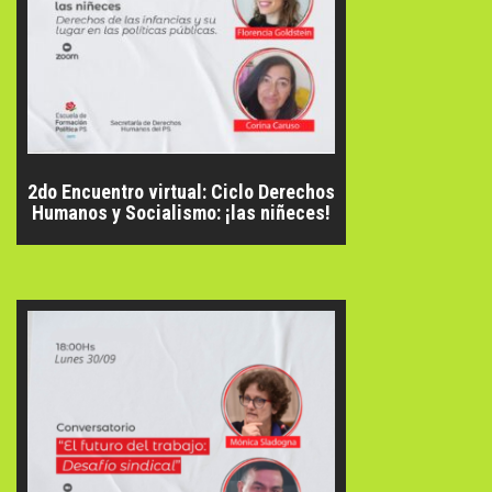
2do Encuentro virtual: Ciclo Derechos
Humanos y Socialismo: ¡las niñeces!