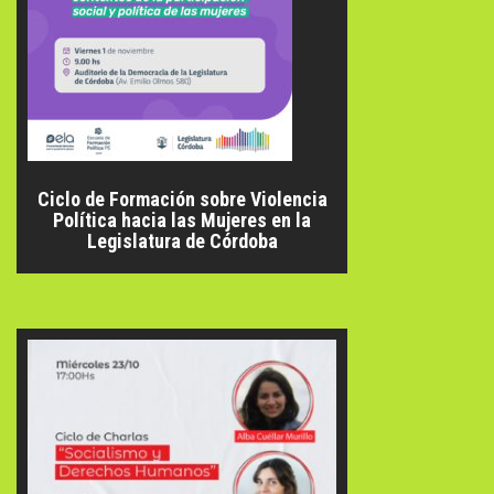
Ciclo de Formación sobre Violencia
Política hacia las Mujeres en la
Legislatura de Córdoba