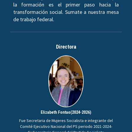
la formación es el primer paso hacia la
transformación social. Sumate a nuestra mesa
de trabajo federal.
Directora
Elizabeth Fontao(2024-2026)
Fue Secretaria de Mujeres Socialista e integrante del
Comité Ejecutivo Nacional del PS periodo 2021-2024-