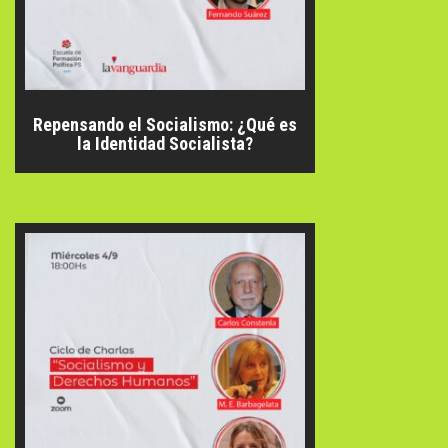
Repensando el Socialismo: ¿Qué es
la Identidad Socialista?