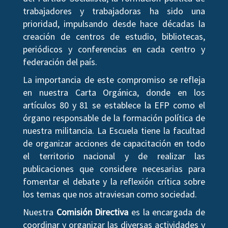
trabajadores y trabajadoras ha sido una
prioridad, impulsando desde hace décadas la
creación de centros de estudio, bibliotecas,
periódicos y conferencias en cada centro y
federación del país.
La importancia de este compromiso se refleja
en nuestra Carta Orgánica, donde en los
artículos 80 y 81 se establece la EFP como el
órgano responsable de la formación política de
nuestra militancia. La Escuela tiene la facultad
de organizar acciones de capacitación en todo
el territorio nacional y de realizar las
publicaciones que considere necesarias para
fomentar el debate y la reflexión crítica sobre
los temas que nos atraviesan como sociedad.
Nuestra
Comisión Directiva
es la encargada de
coordinar y organizar las diversas actividades y