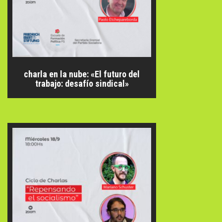
charla en la nube: «El futuro del
trabajo: desafío sindical»