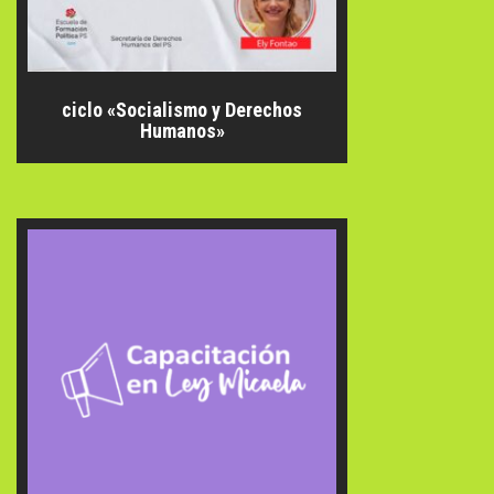
ciclo «Socialismo y Derechos
Humanos»