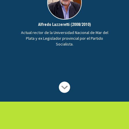
Alfredo Lazzeretti (2008/2010)
Actual rector de la Universidad Nacional de Mar del
Plata y ex Legislador provincial por el Partido
Socialista.