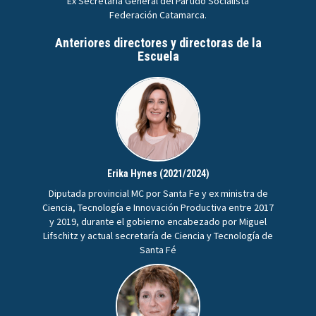
Ex Secretaria General del Partido Socialista
Federación Catamarca.
Anteriores directores y directoras de la
Escuela
Erika Hynes (2021/2024)
Diputada provincial MC por Santa Fe y ex ministra de
Ciencia, Tecnología e Innovación Productiva entre 2017
y 2019, durante el gobierno encabezado por Miguel
Lifschitz y actual secretaría de Ciencia y Tecnología de
Santa Fé