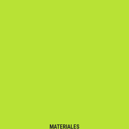
MATERIALES