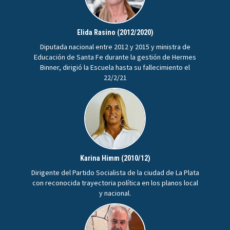
Elida Rasino (2012/2020)
Diputada nacional entre 2012 y 2015 y ministra de
Educación de Santa Fe durante la gestión de Hermes
Binner, dirigió la Escuela hasta su fallecimiento el
22/2/21
Karina Himm (2010/12)
Dirigente del Partido Socialista de la ciudad de La Plata
con reconocida trayectoria política en los planos local
y nacional.