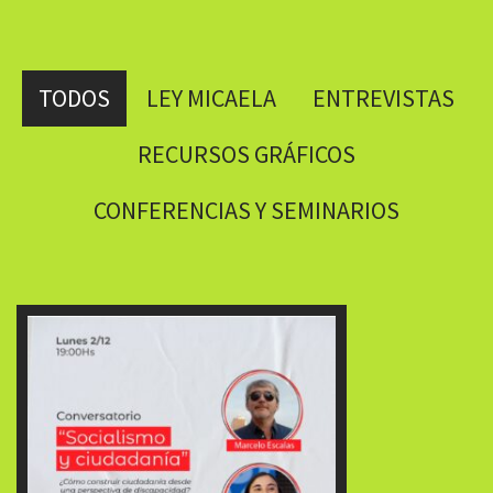
TODOS
LEY MICAELA
ENTREVISTAS
RECURSOS GRÁFICOS
CONFERENCIAS Y SEMINARIOS