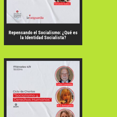
Repensando el Socialismo: ¿Qué es
la Identidad Socialista?