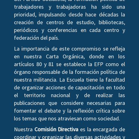
trabajadores y trabajadoras ha sido una
prioridad, impulsando desde hace décadas la
creación de centros de estudio, bibliotecas,
periódicos y conferencias en cada centro y
federación del país.
La importancia de este compromiso se refleja
en nuestra Carta Orgánica, donde en los
artículos 80 y 81 se establece la EFP como el
órgano responsable de la formación política de
nuestra militancia. La Escuela tiene la facultad
de organizar acciones de capacitación en todo
el territorio nacional y de realizar las
publicaciones que considere necesarias para
fomentar el debate y la reflexión crítica sobre
los temas que nos atraviesan como sociedad.
Nuestra
Comisión Directiva
es la encargada de
coordinar y organizar las diversas actividades y