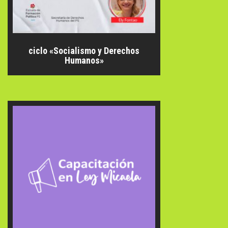
ciclo «Socialismo y Derechos
Humanos»