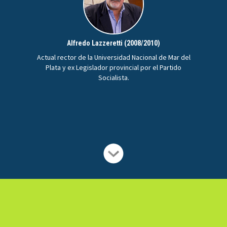
Alfredo Lazzeretti (2008/2010)
Actual rector de la Universidad Nacional de Mar del
Plata y ex Legislador provincial por el Partido
Socialista.