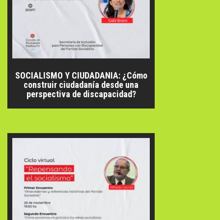
SOCIALISMO Y CIUDADANIA: ¿Cómo
construir ciudadanía desde una
perspectiva de discapacidad?