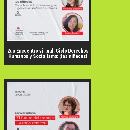
2do Encuentro virtual: Ciclo Derechos
Humanos y Socialismo: ¡las niñeces!