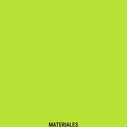
MATERIALES