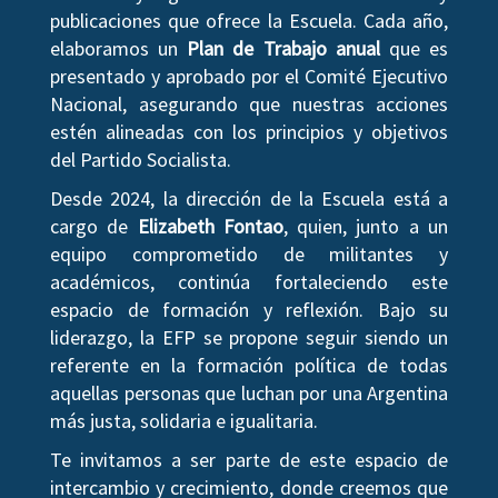
publicaciones que ofrece la Escuela. Cada año,
elaboramos un
Plan de Trabajo anual
que es
presentado y aprobado por el Comité Ejecutivo
Nacional, asegurando que nuestras acciones
estén alineadas con los principios y objetivos
del Partido Socialista.
Desde 2024, la dirección de la Escuela está a
cargo de
Elizabeth Fontao
, quien, junto a un
equipo comprometido de militantes y
académicos, continúa fortaleciendo este
espacio de formación y reflexión. Bajo su
liderazgo, la EFP se propone seguir siendo un
referente en la formación política de todas
aquellas personas que luchan por una Argentina
más justa, solidaria e igualitaria.
Te invitamos a ser parte de este espacio de
intercambio y crecimiento, donde creemos que