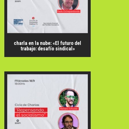
charla en la nube: «El futuro del
trabajo: desafío sindical»