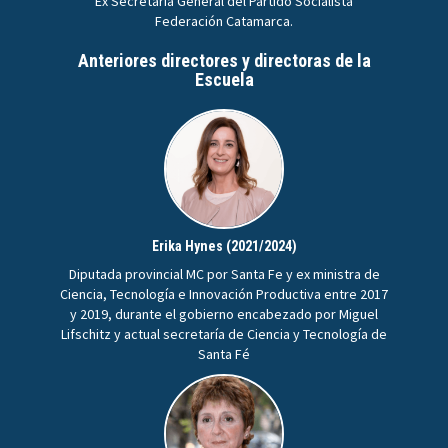
Ex Secretaria General del Partido Socialista
Federación Catamarca.
Anteriores directores y directoras de la
Escuela
Erika Hynes (2021/2024)
Diputada provincial MC por Santa Fe y ex ministra de
Ciencia, Tecnología e Innovación Productiva entre 2017
y 2019, durante el gobierno encabezado por Miguel
Lifschitz y actual secretaría de Ciencia y Tecnología de
Santa Fé