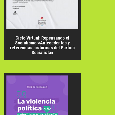
Ciclo Virtual: Repensando el
Socialismo-«Antecedentes y
referencias históricas del Partido
Socialista»