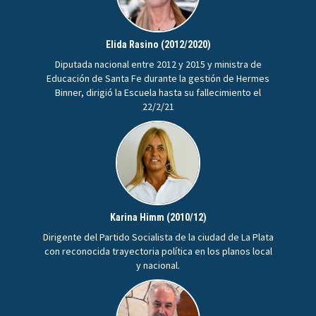
Elida Rasino (2012/2020)
Diputada nacional entre 2012 y 2015 y ministra de
Educación de Santa Fe durante la gestión de Hermes
Binner, dirigió la Escuela hasta su fallecimiento el
22/2/21
Karina Himm (2010/12)
Dirigente del Partido Socialista de la ciudad de La Plata
con reconocida trayectoria política en los planos local
y nacional.