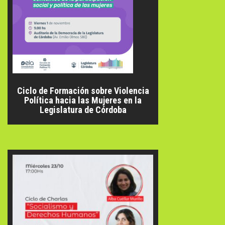
Ciclo de Formación sobre Violencia
Política hacia las Mujeres en la
Legislatura de Córdoba