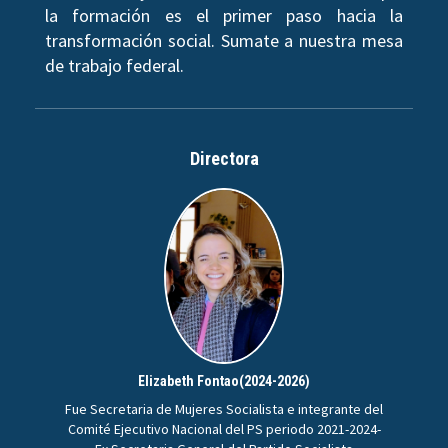
la formación es el primer paso hacia la
transformación social. Sumate a nuestra mesa
de trabajo federal.
Directora
Elizabeth Fontao(2024-2026)
Fue Secretaria de Mujeres Socialista e integrante del
Comité Ejecutivo Nacional del PS periodo 2021-2024-