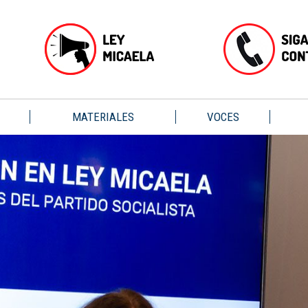
MATERIALES
VOCES