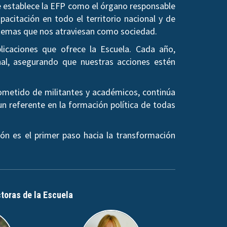
se establece la EFP como el órgano responsable
pacitación en todo el territorio nacional y de
os temas que nos atraviesan como sociedad.
licaciones que ofrece la Escuela. Cada año,
al, asegurando que nuestras acciones estén
rometido de militantes y académicos, continúa
un referente en la formación política de todas
ón es el primer paso hacia la transformación
ctoras de la Escuela