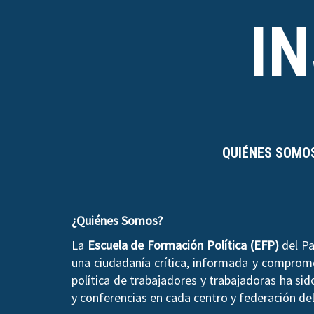
I
QUIÉNES SOMO
¿Quiénes Somos?
La
Escuela de Formación Política (EFP)
del Pa
una ciudadanía crítica, informada y compromet
política de trabajadores y trabajadoras ha si
y conferencias en cada centro y federación del