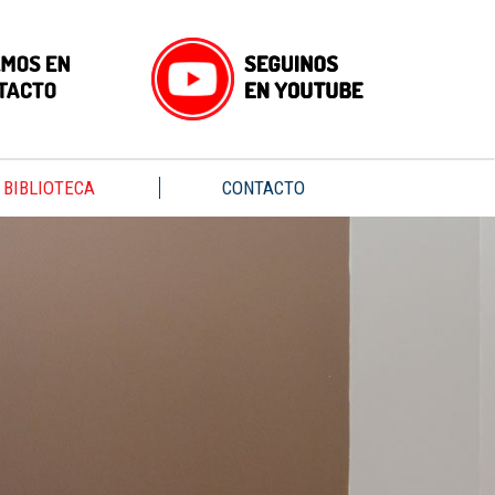
BIBLIOTECA
CONTACTO