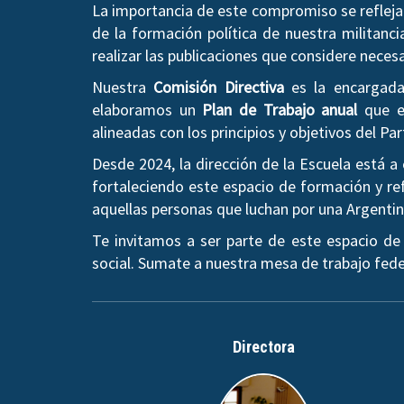
La importancia de este compromiso se refleja 
de la formación política de nuestra militanci
realizar las publicaciones que considere neces
Nuestra
Comisión Directiva
es la encargada 
elaboramos un
Plan de Trabajo anual
que es
alineadas con los principios y objetivos del Par
Desde 2024, la dirección de la Escuela está 
fortaleciendo este espacio de formación y ref
aquellas personas que luchan por una Argentina 
Te invitamos a ser parte de este espacio de
social. Sumate a nuestra mesa de trabajo fede
Directora