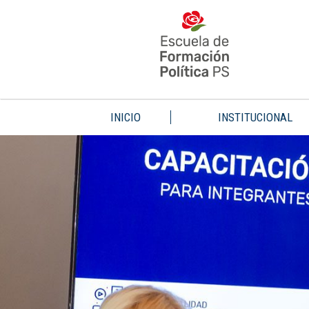
INICIO
INSTITUCIONAL