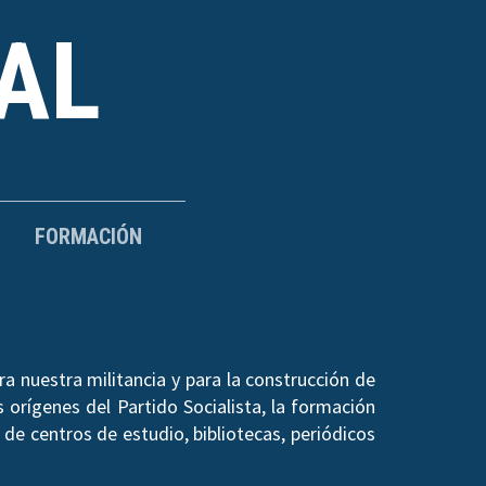
AL
FORMACIÓN
a nuestra militancia y para la construcción de
 orígenes del Partido Socialista, la formación
de centros de estudio, bibliotecas, periódicos