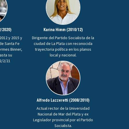
2/2020)
Karina Himm (2010/12)
2012 y 2015 y
Dirigente del Partido Socialista de la
 de Santa Fe
ciudad de La Plata con reconocida
ermes Binner,
trayectoria política en los planos
hasta su
local y nacional.
22/2/21
Alfredo Lazzeretti (2008/2010)
Actual rector de la Universidad
Nacional de Mar del Plata y ex
Legislador provincial por el Partido
Socialista.