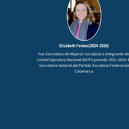
Elizabeth Fontao(2024-2026)
Fue Secretaria de Mujeres Socialista e integrante de
Comité Ejecutivo Nacional del PS periodo 2021-2024- 
Secretaria General del Partido Socialista Federació
Catamarca.