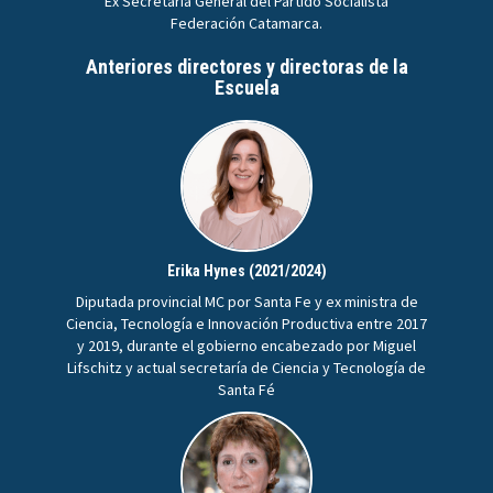
Ex Secretaria General del Partido Socialista
Federación Catamarca.
Anteriores directores y directoras de la
Escuela
Erika Hynes (2021/2024)
Diputada provincial MC por Santa Fe y ex ministra de
Ciencia, Tecnología e Innovación Productiva entre 2017
y 2019, durante el gobierno encabezado por Miguel
Lifschitz y actual secretaría de Ciencia y Tecnología de
Santa Fé