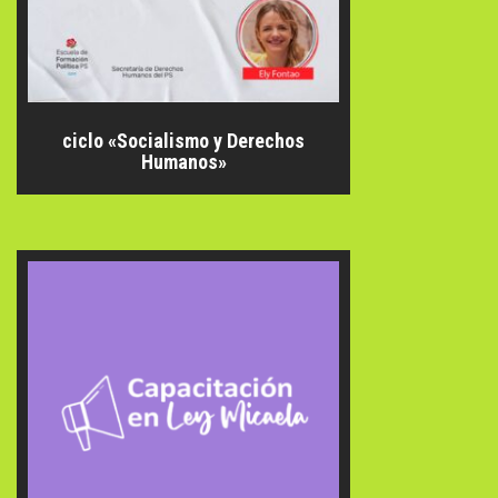
ciclo «Socialismo y Derechos
Humanos»