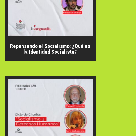
Repensando el Socialismo: ¿Qué es
la Identidad Socialista?