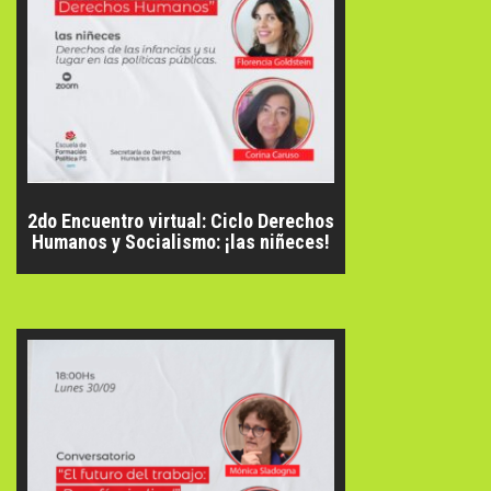
2do Encuentro virtual: Ciclo Derechos
Humanos y Socialismo: ¡las niñeces!