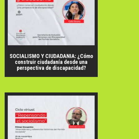
SOCIALISMO Y CIUDADANIA: ¿Cómo
construir ciudadanía desde una
perspectiva de discapacidad?