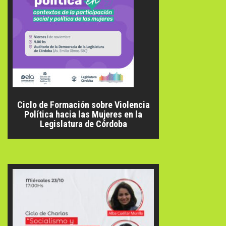
Ciclo de Formación sobre Violencia
Política hacia las Mujeres en la
Legislatura de Córdoba