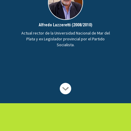
Alfredo Lazzeretti (2008/2010)
Actual rector de la Universidad Nacional de Mar del
Plata y ex Legislador provincial por el Partido
Socialista.