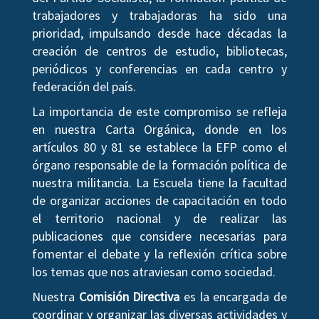
trabajadores y trabajadoras ha sido una
prioridad, impulsando desde hace décadas la
creación de centros de estudio, bibliotecas,
periódicos y conferencias en cada centro y
federación del país.
La importancia de este compromiso se refleja
en nuestra Carta Orgánica, donde en los
artículos 80 y 81 se establece la EFP como el
órgano responsable de la formación política de
nuestra militancia. La Escuela tiene la facultad
de organizar acciones de capacitación en todo
el territorio nacional y de realizar las
publicaciones que considere necesarias para
fomentar el debate y la reflexión crítica sobre
los temas que nos atraviesan como sociedad.
Nuestra
Comisión Directiva
es la encargada de
coordinar y organizar las diversas actividades y