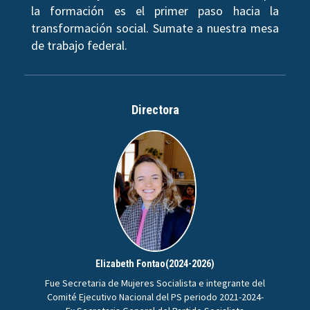
la formación es el primer paso hacia la
transformación social. Sumate a nuestra mesa
de trabajo federal.
Directora
Elizabeth Fontao(2024-2026)
Fue Secretaria de Mujeres Socialista e integrante del
Comité Ejecutivo Nacional del PS periodo 2021-2024-