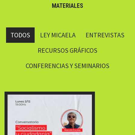
MATERIALES
TODOS
LEY MICAELA
ENTREVISTAS
RECURSOS GRÁFICOS
CONFERENCIAS Y SEMINARIOS