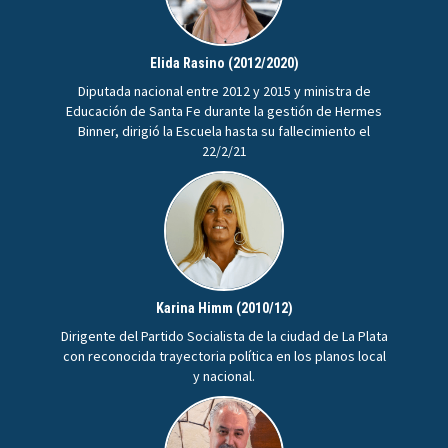
Elida Rasino (2012/2020)
Diputada nacional entre 2012 y 2015 y ministra de
Educación de Santa Fe durante la gestión de Hermes
Binner, dirigió la Escuela hasta su fallecimiento el
22/2/21
Karina Himm (2010/12)
Dirigente del Partido Socialista de la ciudad de La Plata
con reconocida trayectoria política en los planos local
y nacional.