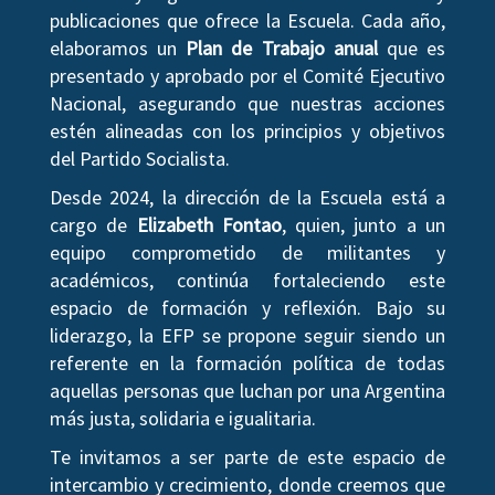
publicaciones que ofrece la Escuela. Cada año,
elaboramos un
Plan de Trabajo anual
que es
presentado y aprobado por el Comité Ejecutivo
Nacional, asegurando que nuestras acciones
estén alineadas con los principios y objetivos
del Partido Socialista.
Desde 2024, la dirección de la Escuela está a
cargo de
Elizabeth Fontao
, quien, junto a un
equipo comprometido de militantes y
académicos, continúa fortaleciendo este
espacio de formación y reflexión. Bajo su
liderazgo, la EFP se propone seguir siendo un
referente en la formación política de todas
aquellas personas que luchan por una Argentina
más justa, solidaria e igualitaria.
Te invitamos a ser parte de este espacio de
intercambio y crecimiento, donde creemos que