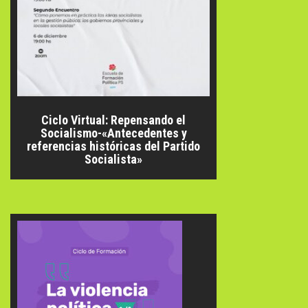
Ciclo Virtual: Repensando el
Socialismo-«Antecedentes y
referencias históricas del Partido
Socialista»