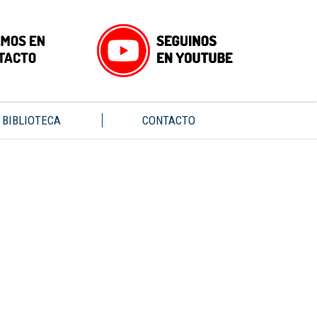
BIBLIOTECA
CONTACTO