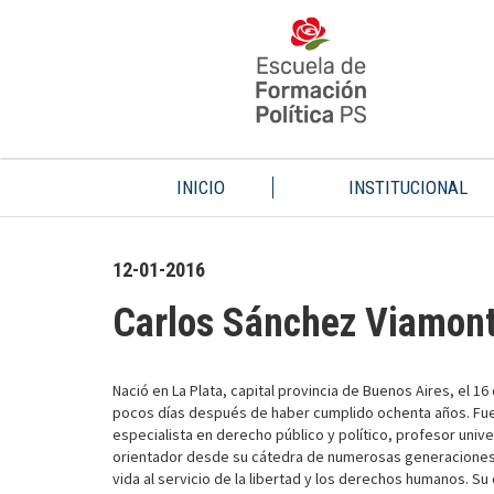
INICIO
INSTITUCIONAL
12-01-2016
Carlos Sánchez Viamon
Nació en La Plata, capital provincia de Buenos Aires, el 16 
pocos días después de haber cumplido ochenta años. Fue u
especialista en derecho público y político, profesor univer
orientador desde su cátedra de numerosas generaciones de
vida al servicio de la libertad y los derechos humanos. Su