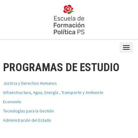
PROGRAMAS DE ESTUDIO
Justicia y Derechos Humanos
Infraestructura, Agua, Energía , Transporte y Ambiente
Economía
Tecnologías para la Gestión
Administración del Estado