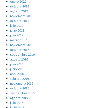
enero 2020
octubre 2019
agosto 2019
noviembre 2018
octubre 2018
julio 2018
junio 2018
julio 2017
marzo 2017
noviembre 2016
octubre 2016
septiembre 2016
agosto 2016
julio 2016
junio 2016
abril 2016
febrero 2016
noviembre 2015
octubre 2015
septiembre 2015
agosto 2015
julio 2015
junio 2015