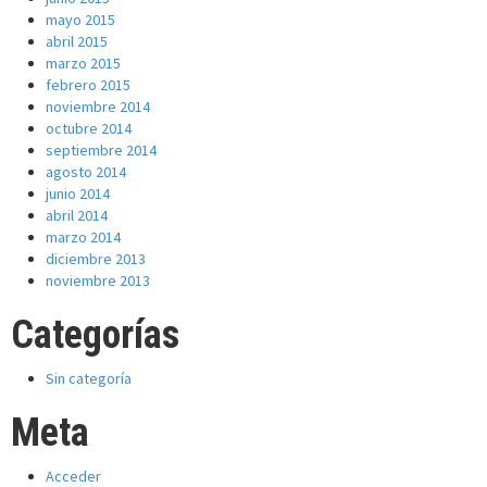
mayo 2015
abril 2015
marzo 2015
febrero 2015
noviembre 2014
octubre 2014
septiembre 2014
agosto 2014
junio 2014
abril 2014
marzo 2014
diciembre 2013
noviembre 2013
Categorías
Sin categoría
Meta
Acceder