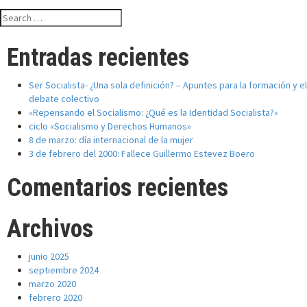
Search
for:
Entradas recientes
Ser Socialista- ¿Una sola definición? – Apuntes para la formación y el
debate colectivo
«Repensando el Socialismo: ¿Qué es la Identidad Socialista?»
ciclo «Socialismo y Derechos Humanos»
8 de marzo: día internacional de la mujer
3 de febrero del 2000: Fallece Guillermo Estevez Boero
Comentarios recientes
Archivos
junio 2025
septiembre 2024
marzo 2020
febrero 2020