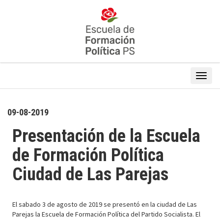
09-08-2019
Presentación de la Escuela
de Formación Política
Ciudad de Las Parejas
El sabado 3 de agosto de 2019 se presentó en la ciudad de Las
Parejas la Escuela de Formación Política del Partido Socialista. El