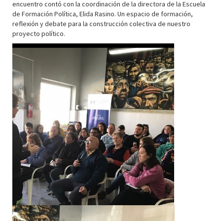
encuentro contó con la coordinación de la directora de la Escuela
de Formación Política, Elida Rasino. Un espacio de formación,
reflexión y debate para la construcción colectiva de nuestro
proyecto político.