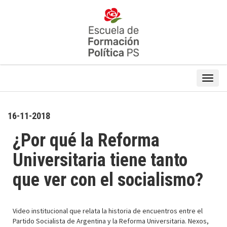
16-11-2018
¿Por qué la Reforma
Universitaria tiene tanto
que ver con el socialismo?
Video institucional que relata la historia de encuentros entre el
Partido Socialista de Argentina y la Reforma Universitaria. Nexos,