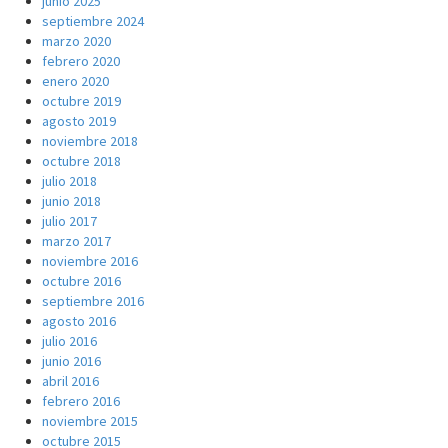
junio 2025
septiembre 2024
marzo 2020
febrero 2020
enero 2020
octubre 2019
agosto 2019
noviembre 2018
octubre 2018
julio 2018
junio 2018
julio 2017
marzo 2017
noviembre 2016
octubre 2016
septiembre 2016
agosto 2016
julio 2016
junio 2016
abril 2016
febrero 2016
noviembre 2015
octubre 2015