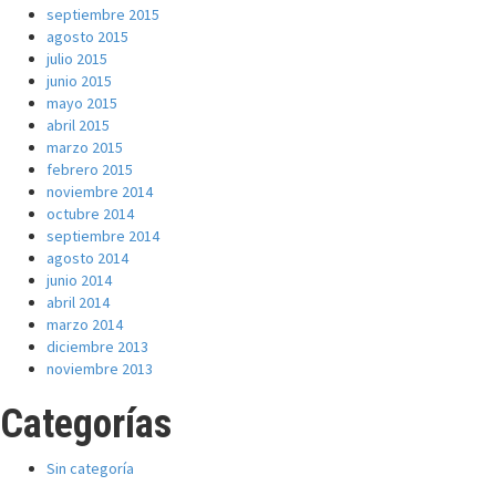
septiembre 2015
agosto 2015
julio 2015
junio 2015
mayo 2015
abril 2015
marzo 2015
febrero 2015
noviembre 2014
octubre 2014
septiembre 2014
agosto 2014
junio 2014
abril 2014
marzo 2014
diciembre 2013
noviembre 2013
Categorías
Sin categoría