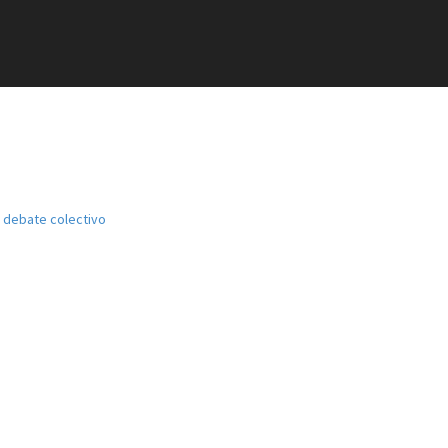
el debate colectivo