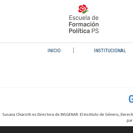
INICIO
INSTITUCIONAL
G
Susana Chiarotti es Directora de INSGENAR. El Instituto de Género, Dere
par