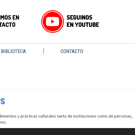
BIBLIOTECA
CONTACTO
es
imientos y prácticas culturales tanto de instituciones como de personas,
nos.