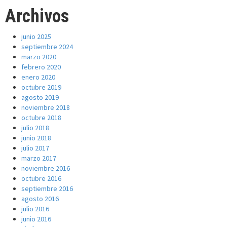
Archivos
junio 2025
septiembre 2024
marzo 2020
febrero 2020
enero 2020
octubre 2019
agosto 2019
noviembre 2018
octubre 2018
julio 2018
junio 2018
julio 2017
marzo 2017
noviembre 2016
octubre 2016
septiembre 2016
agosto 2016
julio 2016
junio 2016