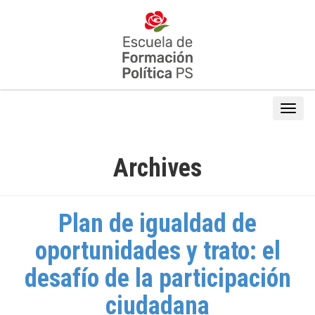
Archives
Plan de igualdad de
oportunidades y trato: el
desafío de la participación
ciudadana