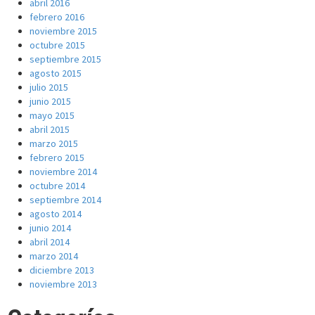
abril 2016
febrero 2016
noviembre 2015
octubre 2015
septiembre 2015
agosto 2015
julio 2015
junio 2015
mayo 2015
abril 2015
marzo 2015
febrero 2015
noviembre 2014
octubre 2014
septiembre 2014
agosto 2014
junio 2014
abril 2014
marzo 2014
diciembre 2013
noviembre 2013