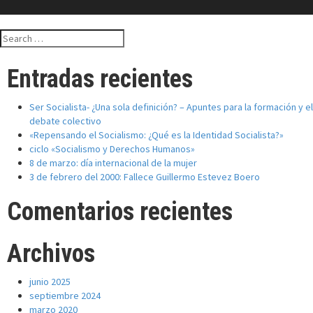
Search
for:
Entradas recientes
Ser Socialista- ¿Una sola definición? – Apuntes para la formación y el
debate colectivo
«Repensando el Socialismo: ¿Qué es la Identidad Socialista?»
ciclo «Socialismo y Derechos Humanos»
8 de marzo: día internacional de la mujer
3 de febrero del 2000: Fallece Guillermo Estevez Boero
Comentarios recientes
Archivos
junio 2025
septiembre 2024
marzo 2020