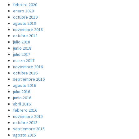
febrero 2020
enero 2020
octubre 2019
agosto 2019
noviembre 2018
octubre 2018
julio 2018
junio 2018
julio 2017
marzo 2017
noviembre 2016
octubre 2016
septiembre 2016
agosto 2016
julio 2016
junio 2016
abril 2016
febrero 2016
noviembre 2015
octubre 2015
septiembre 2015
agosto 2015