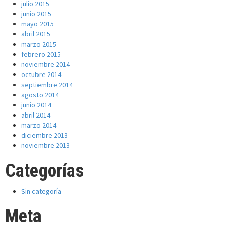
julio 2015
junio 2015
mayo 2015
abril 2015
marzo 2015
febrero 2015
noviembre 2014
octubre 2014
septiembre 2014
agosto 2014
junio 2014
abril 2014
marzo 2014
diciembre 2013
noviembre 2013
Categorías
Sin categoría
Meta