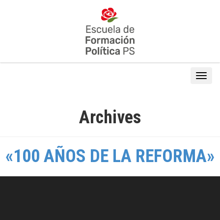
Archives
«100 AÑOS DE LA REFORMA»