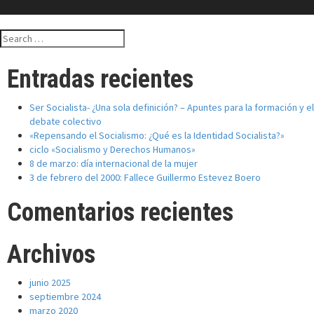
Search
for:
Entradas recientes
Ser Socialista- ¿Una sola definición? – Apuntes para la formación y el
debate colectivo
«Repensando el Socialismo: ¿Qué es la Identidad Socialista?»
ciclo «Socialismo y Derechos Humanos»
8 de marzo: día internacional de la mujer
3 de febrero del 2000: Fallece Guillermo Estevez Boero
Comentarios recientes
Archivos
junio 2025
septiembre 2024
marzo 2020