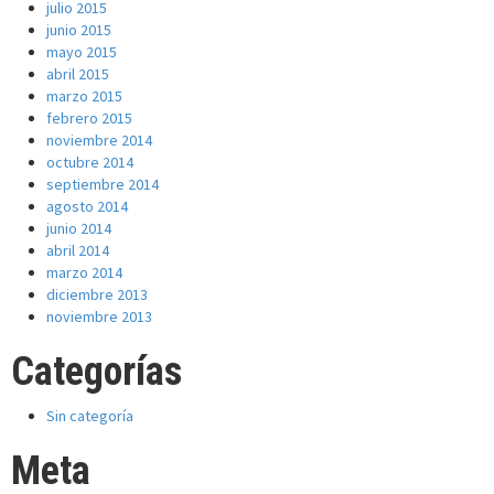
julio 2015
junio 2015
mayo 2015
abril 2015
marzo 2015
febrero 2015
noviembre 2014
octubre 2014
septiembre 2014
agosto 2014
junio 2014
abril 2014
marzo 2014
diciembre 2013
noviembre 2013
Categorías
Sin categoría
Meta