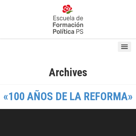
Archives
«100 AÑOS DE LA REFORMA»