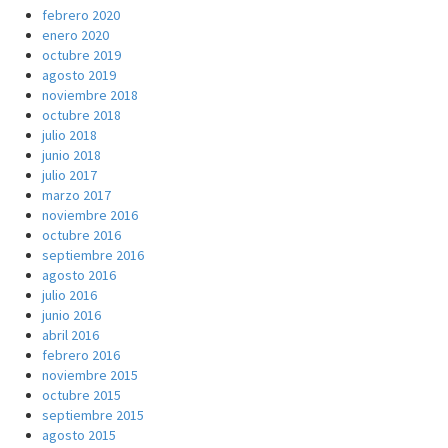
febrero 2020
enero 2020
octubre 2019
agosto 2019
noviembre 2018
octubre 2018
julio 2018
junio 2018
julio 2017
marzo 2017
noviembre 2016
octubre 2016
septiembre 2016
agosto 2016
julio 2016
junio 2016
abril 2016
febrero 2016
noviembre 2015
octubre 2015
septiembre 2015
agosto 2015