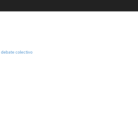
el debate colectivo