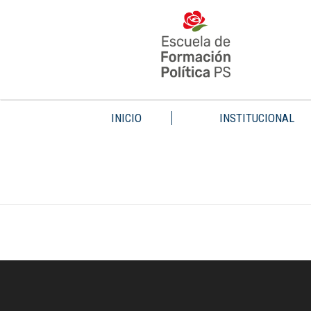
INICIO
INSTITUCIONAL