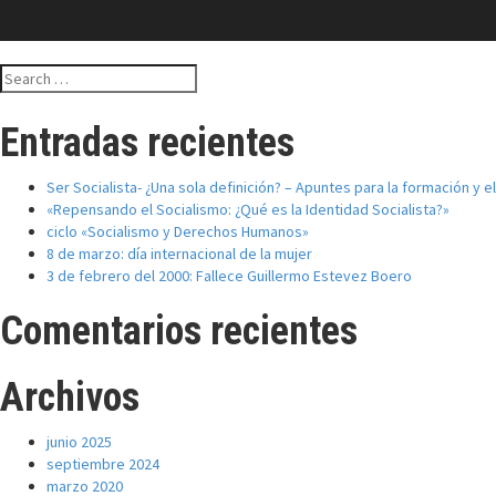
Search
for:
Entradas recientes
Ser Socialista- ¿Una sola definición? – Apuntes para la formación y 
«Repensando el Socialismo: ¿Qué es la Identidad Socialista?»
ciclo «Socialismo y Derechos Humanos»
8 de marzo: día internacional de la mujer
3 de febrero del 2000: Fallece Guillermo Estevez Boero
Comentarios recientes
Archivos
junio 2025
septiembre 2024
marzo 2020