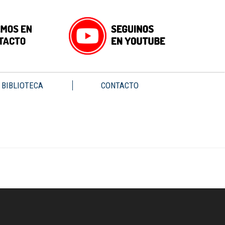
BIBLIOTECA
CONTACTO