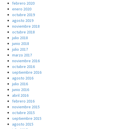
febrero 2020
enero 2020
octubre 2019
agosto 2019
noviembre 2018
octubre 2018
julio 2018
junio 2018
julio 2017
marzo 2017
noviembre 2016
octubre 2016
septiembre 2016
agosto 2016
julio 2016
junio 2016
abril 2016
febrero 2016
noviembre 2015
octubre 2015
septiembre 2015
agosto 2015