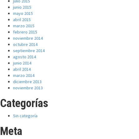
julio 2015
junio 2015
mayo 2015
abril 2015
marzo 2015
febrero 2015
noviembre 2014
octubre 2014
septiembre 2014
agosto 2014
junio 2014
abril 2014
marzo 2014
diciembre 2013
noviembre 2013
Categorías
Sin categoría
Meta