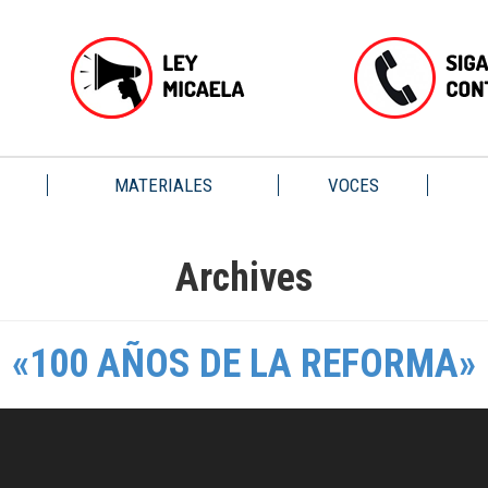
MATERIALES
VOCES
Archives
«100 AÑOS DE LA REFORMA»