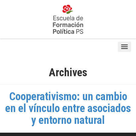
Archives
Cooperativismo: un cambio
en el vínculo entre asociados
y entorno natural