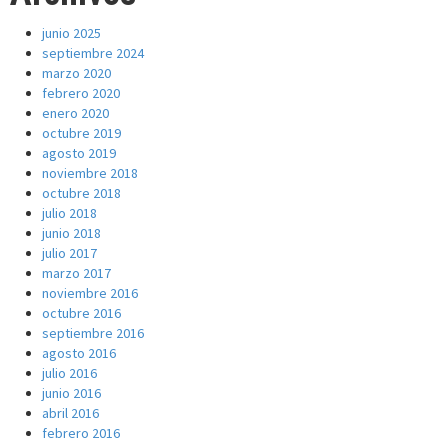
junio 2025
septiembre 2024
marzo 2020
febrero 2020
enero 2020
octubre 2019
agosto 2019
noviembre 2018
octubre 2018
julio 2018
junio 2018
julio 2017
marzo 2017
noviembre 2016
octubre 2016
septiembre 2016
agosto 2016
julio 2016
junio 2016
abril 2016
febrero 2016