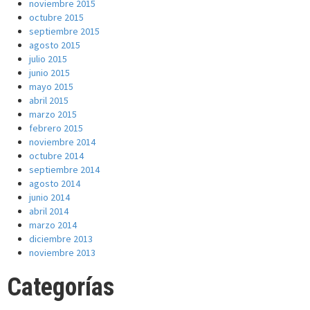
noviembre 2015
octubre 2015
septiembre 2015
agosto 2015
julio 2015
junio 2015
mayo 2015
abril 2015
marzo 2015
febrero 2015
noviembre 2014
octubre 2014
septiembre 2014
agosto 2014
junio 2014
abril 2014
marzo 2014
diciembre 2013
noviembre 2013
Categorías