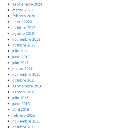
septiembre 2024
marzo 2020
febrero 2020
enero 2020
octubre 2019
agosto 2019
noviembre 2018
octubre 2018
julio 2018
junio 2018
julio 2017
marzo 2017
noviembre 2016
octubre 2016
septiembre 2016
agosto 2016
julio 2016
junio 2016
abril 2016
febrero 2016
noviembre 2015
octubre 2015