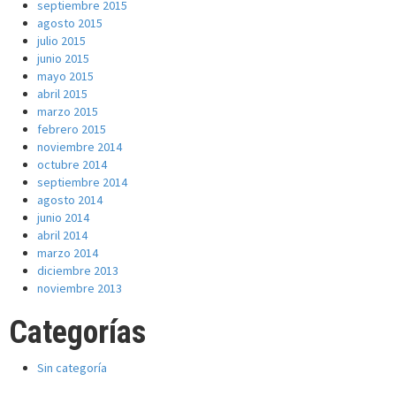
septiembre 2015
agosto 2015
julio 2015
junio 2015
mayo 2015
abril 2015
marzo 2015
febrero 2015
noviembre 2014
octubre 2014
septiembre 2014
agosto 2014
junio 2014
abril 2014
marzo 2014
diciembre 2013
noviembre 2013
Categorías
Sin categoría