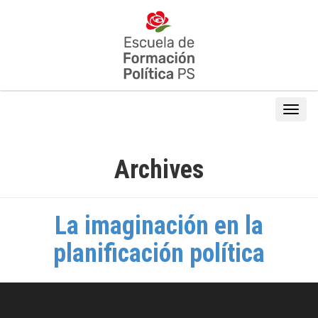
Archives
La imaginación en la
planificación política