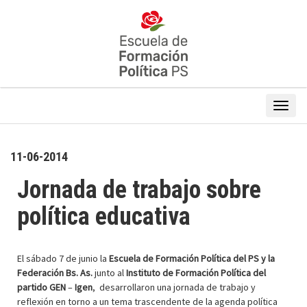
11-06-2014
Jornada de trabajo sobre
política educativa
El sábado 7 de junio la
Escuela de Formación Política del PS y la
Federación Bs. As.
junto al
Instituto de Formación Política del
partido GEN
–
Igen
, desarrollaron una jornada de trabajo y
reflexión en torno a un tema trascendente de la agenda política