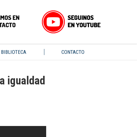
BIBLIOTECA
CONTACTO
la igualdad