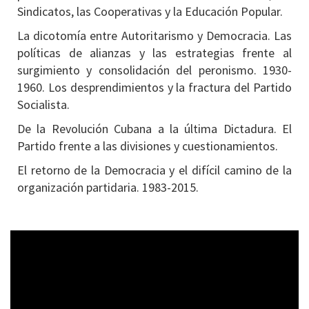
Sindicatos, las Cooperativas y la Educación Popular.
La dicotomía entre Autoritarismo y Democracia. Las
políticas de alianzas y las estrategias frente al
surgimiento y consolidación del peronismo. 1930-
1960. Los desprendimientos y la fractura del Partido
Socialista.
De la Revolución Cubana a la última Dictadura. El
Partido frente a las divisiones y cuestionamientos.
El retorno de la Democracia y el difícil camino de la
organización partidaria. 1983-2015.