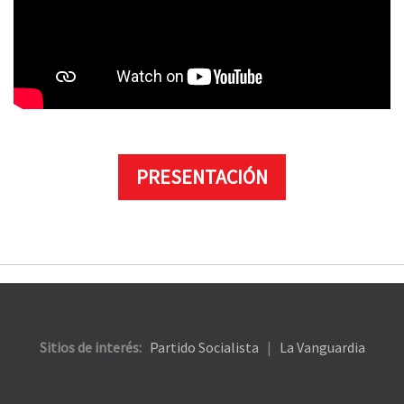
PRESENTACIÓN
Sitios de interés:
Partido Socialista
|
La Vanguardia