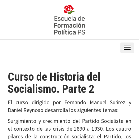
Curso de Historia del
Socialismo. Parte 2
El curso dirigido por Fernando Manuel Suárez y
Daniel Reynoso desarrolla los siguientes temas:
Surgimiento y crecimiento del Partido Socialista en
el contexto de las crisis de 1890 a 1930. Los cuatro
pilares de la construcción socialista: el Partido, los