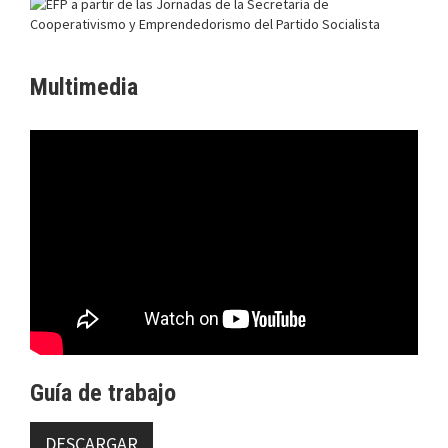
Multimedia
Guía de trabajo
DESCARGAR