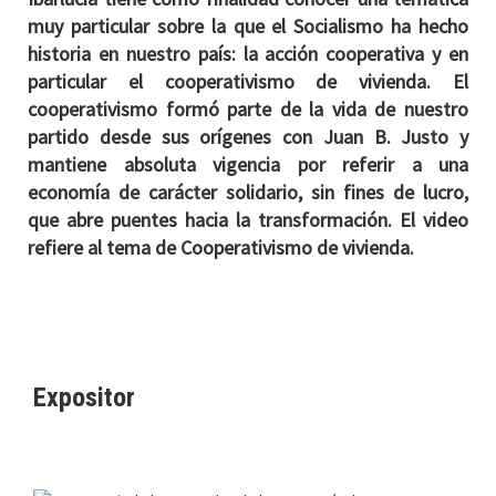
muy particular sobre la que el Socialismo ha hecho
historia en nuestro país: la acción cooperativa y en
particular el cooperativismo de vivienda. El
cooperativismo formó parte de la vida de nuestro
partido desde sus orígenes con Juan B. Justo y
mantiene absoluta vigencia por referir a una
economía de carácter solidario, sin fines de lucro,
que abre puentes hacia la transformación.
El video
refiere al tema de Cooperativismo de vivienda.
Expositor