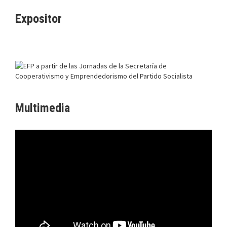
Expositor
Multimedia