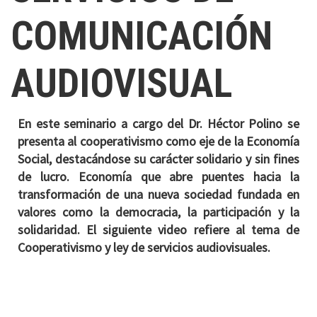
COMUNICACIÓN
AUDIOVISUAL
En este seminario a cargo del Dr. Héctor Polino se
presenta al cooperativismo como eje de la Economía
Social, destacándose su carácter solidario y sin fines
de lucro. Economía que abre puentes hacia la
transformación de una nueva sociedad fundada en
valores como la democracia, la participación y la
solidaridad. El siguiente video refiere al tema de
Cooperativismo y ley de servicios audiovisuales.