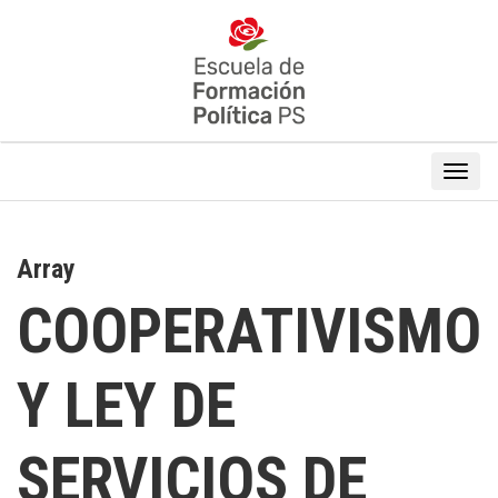
Array
COOPERATIVISMO
Y LEY DE
SERVICIOS DE