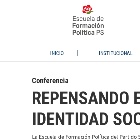
INICIO
INSTITUCIONAL
Conferencia
REPENSANDO E
IDENTIDAD SO
La Escuela de Formación Política del Partido S