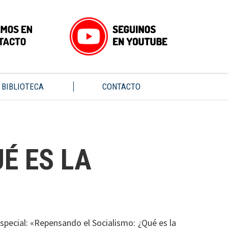
BIBLIOTECA
CONTACTO
É ES LA
especial: «Repensando el Socialismo: ¿Qué es la