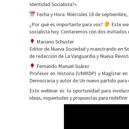
Identidad Socialista?».
Fecha y Hora: Miércoles 18 de septiembre, 
¿Por qué es importante para vos?
Este web
socialista hoy. Contaremos con dos invitados 
Mariano Schuster
Editor de Nueva Sociedad y maestrando en Soci
de redacción de La Vanguardia y Nueva Revist
Fernando Manuel Suárez
Profesor en Historia (UNMDP) y Magíster en 
Democracia y autor de Un nuevo partido para e
Este webinar es tu oportunidad para involucr
ideas, inquietudes y propuestas para redefinir 