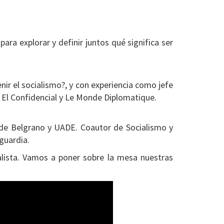
ra explorar y definir juntos qué significa ser
ir el socialismo?, y con experiencia como jefe
 El Confidencial y Le Monde Diplomatique.
 de Belgrano y UADE. Coautor de Socialismo y
guardia.
ialista. Vamos a poner sobre la mesa nuestras