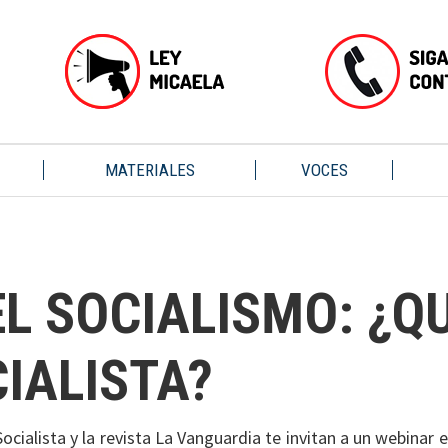
MATERIALES
VOCES
L SOCIALISMO: ¿QU
CIALISTA?
ocialista y la revista La Vanguardia te invitan a un webinar 