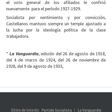
el voto general de los afiliados le confirió
nuevamente para el período 1927-1929.
Socialista por sentimiento y por convicción,
Castellanos mantuvo siempre un temple ajustado a
la lucha por la ideología política de la clase
trabajadora.
*
La Vanguardia
, edición del 26 de agosto de 1918,
del 4 de marzo de 1924, del 26 de noviembre de
1928, del 9 de agosto de 1933,
Sitios de interés:
Partido Socialista
|
La Vanguardia