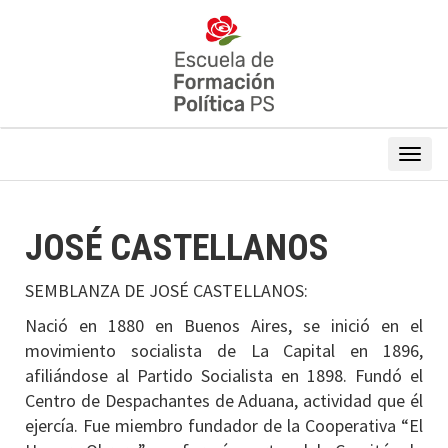
JOSÉ CASTELLANOS
SEMBLANZA DE JOSÉ CASTELLANOS:
Nació en 1880 en Buenos Aires, se inició en el
movimiento socialista de La Capital en 1896,
afiliándose al Partido Socialista en 1898. Fundó el
Centro de Despachantes de Aduana, actividad que él
ejercía. Fue miembro fundador de la Cooperativa “El