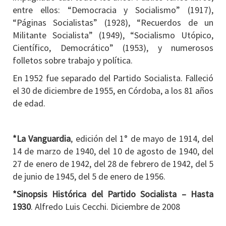
entre ellos: “Democracia y Socialismo” (1917),
“Páginas Socialistas” (1928), “Recuerdos de un
Militante Socialista” (1949), “Socialismo Utópico,
Científico, Democrático” (1953), y numerosos
folletos sobre trabajo y política.
En 1952 fue separado del Partido Socialista. Falleció
el 30 de diciembre de 1955, en Córdoba, a los 81 años
de edad.
*La Vanguardia
, edición del 1° de mayo de 1914, del
14 de marzo de 1940, del 10 de agosto de 1940, del
27 de enero de 1942, del 28 de febrero de 1942, del 5
de junio de 1945, del 5 de enero de 1956.
*Sinopsis Histórica del Partido Socialista – Hasta
1930
. Alfredo Luis Cecchi. Diciembre de 2008