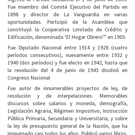
Fue miembro del Comité Ejecutivo del Partido en
1898 y director de La Vanguardia en varias
oportunidades. Participó de la Asamblea que
constituyó la Cooperativa Limitada de Crédito y
Edificación, denominada ‘El Hogar Obrero’” en 1905.
Fue Diputado Nacional entre 1914 y 1928 (cuatro
períodos consecutivos), nuevamente entre 1932 y
1940 (dos períodos) y fue electo en 1942, hasta que
la revolución del 4 de junio de 1943 disolvió en
Congreso Nacional
Fue autor de innumerables proyectos de ley, de
resolución y de interpelaciones. Memorables
discursos sobre salarios y moneda, demografía,
Legislación Agraria, Régimen Impositivo, Instrucción
Pública Primaria, Secundaria y Universitaria, y sobre
la ley de presupuesto general de la Nación, que ha
impugnado casi todos los años. Publicó varios libros,