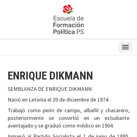
ENRIQUE DIKMANN
SEMBLANZA DE ENRIQUE DIKMANN
Nació en Letonia el 20 de diciembre de 1874.
Trabajó como peón de campo, albañil y chacarero,
posteriormente se convirtió en un estudiante
aventajado y se graduó como médico en 1904.
Ingresó al Partido Socialista el 1 de junio de 1895.