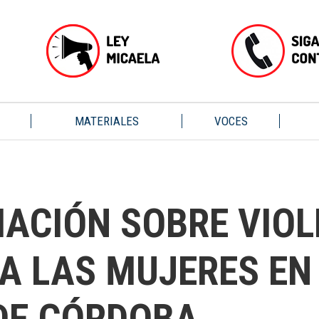
MATERIALES
VOCES
MACIÓN SOBRE VIOL
IA LAS MUJERES EN