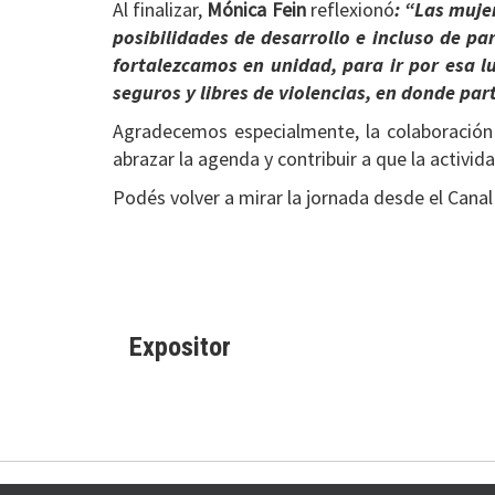
Al finalizar,
Mónica Fein
reflexionó
: “Las muje
posibilidades de desarrollo e incluso de pa
fortalezcamos en unidad, para ir por esa 
seguros y libres de violencias, en donde par
Agradecemos especialmente, la colaboració
abrazar la agenda y contribuir a que la activida
Podés volver a mirar la jornada desde el Cana
Expositor