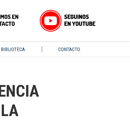
BIBLIOTECA
CONTACTO
ENCIA
 LA