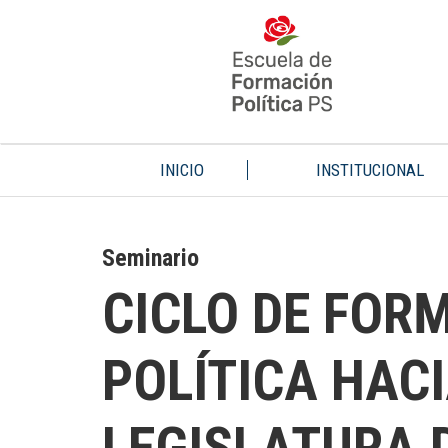
INICIO
INSTITUCIONAL
Seminario
CICLO DE FOR
POLÍTICA HAC