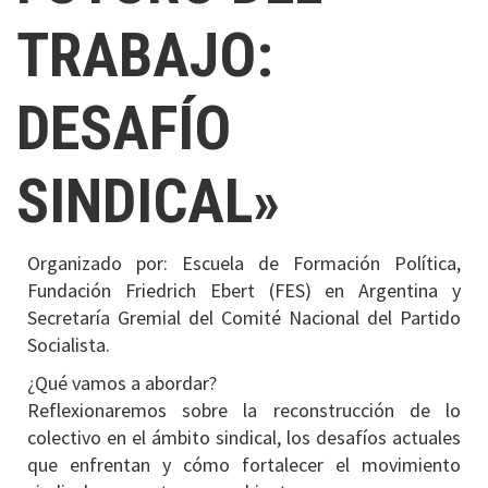
TRABAJO:
DESAFÍO
SINDICAL»
Organizado por: Escuela de Formación Política,
Fundación Friedrich Ebert (FES) en Argentina y
Secretaría Gremial del Comité Nacional del Partido
Socialista.
¿Qué vamos a abordar?
Reflexionaremos sobre la reconstrucción de lo
colectivo en el ámbito sindical, los desafíos actuales
que enfrentan y cómo fortalecer el movimiento