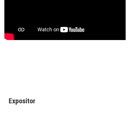
Expositor