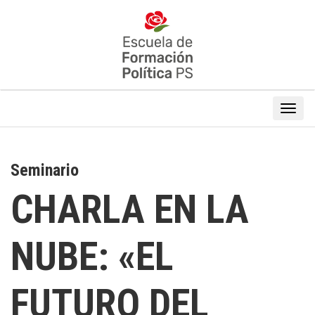
Seminario
CHARLA EN LA
NUBE: «EL
FUTURO DEL