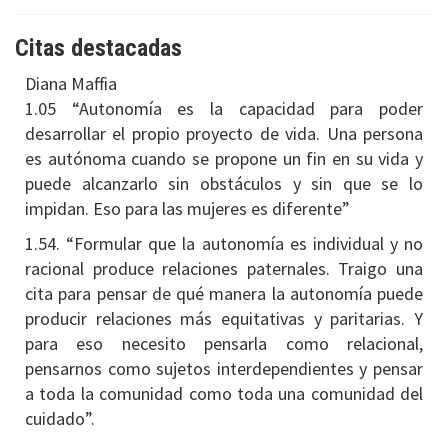
Citas destacadas
Diana Maffia
1.05 “Autonomía es la capacidad para poder
desarrollar el propio proyecto de vida. Una persona
es autónoma cuando se propone un fin en su vida y
puede alcanzarlo sin obstáculos y sin que se lo
impidan. Eso para las mujeres es diferente”
1.54. “Formular que la autonomía es individual y no
racional produce relaciones paternales. Traigo una
cita para pensar de qué manera la autonomía puede
producir relaciones más equitativas y paritarias. Y
para eso necesito pensarla como relacional,
pensarnos como sujetos interdependientes y pensar
a toda la comunidad como toda una comunidad del
cuidado”.