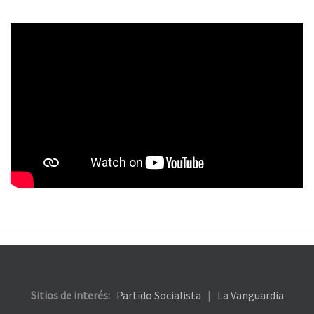
Sitios de interés:
Partido Socialista
|
La Vanguardia