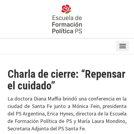
Charla de cierre: “Repensar
el cuidado”
La doctora Diana Maffia brindó una conferencia en la
ciudad de Santa Fe junto a Mónica Fein, presidenta
del PS Argentina, Erica Hynes, directora de la Escuela
de Formación Política de PS y María Laura Mondino,
Secretaria Adjunta del PS Santa Fe.