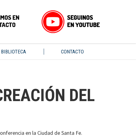
BIBLIOTECA
CONTACTO
CREACIÓN DEL
onferencia en la Ciudad de Santa Fe.