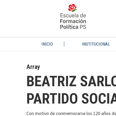
INICIO
INSTITUCIONAL
Array
BEATRIZ SARLO
PARTIDO SOCI
Con motivo de conmemorarse los 120 años de la