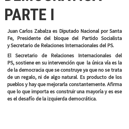
PARTE I
Juan Carlos Zabalza es Diputado Nacional por Santa
Fe, Presidente del bloque del Partido Socialista
y
Secretario de Relaciones Internacionales del PS.
El Secretario de Relaciones Internacionales del
PS,
sostiene en su intervención que la única vía es la
de la democracia que se construye ya que no se trata
de un regalo, ni de algo natural. Es producto de los
pueblos y hay que mejorarla constantemente. Afirma
que lo que importa es construir una mayoría y es ese
es el desafío de la izquierda democrática.