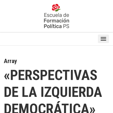
Array
«PERSPECTIVAS
DE LA IZQUIERDA
DEMOCRÁTICA»