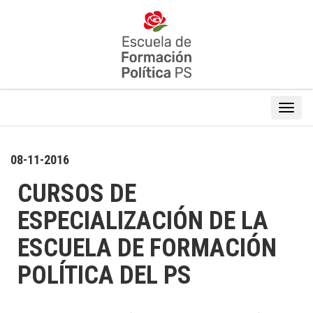
08-11-2016
CURSOS DE
ESPECIALIZACIÓN DE LA
ESCUELA DE FORMACIÓN
POLÍTICA DEL PS