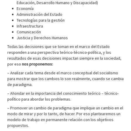
Educación, Desarrollo Humano y Discapacidad)
Economía
Administración del Estado
Tecnologías para la gestión
Infraestructura
Comunicación
Justicia y Derechos Humanos
Todas las decisiones que se toman en el marco del Estado
responden a una perspectiva teórico-técnico-política, y los
resultados de esas decisiones impactan siempre en la sociedad,
por eso
nos proponemos:
– Analizar cada tema desde el marco conceptual del socialismo
para mostrar que los cambios lo son realmente, cuando se cambia
de paradigma.
– Ahondar en la importancia del conocimiento teórico – técnico-
político para abordar los problemas.
– Promover un cambio de paradigma que implique un cambio en el
modo de mirar y por lo tanto, de hacer. Por eso plantearemos un
modelo de trabajo en permanente relación con los objetivos
propuestos.