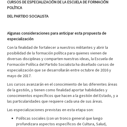
CURSOS DE ESPECIALIZACIÓN DE LA ESCUELA DE FORMACIÓN
POLÍTICA
DEL PARTIDO SOCIALISTA
Algunas consideraciones para anticipar esta propuesta de
especialización
Con la finalidad de fortalecer a nuestros militantes y abrir la
posibilidad de la formación política para quienes vienen de
diversas disciplinas y comparten nuestras ideas, la Escuela de
Formación Política del Partido Socialista ha diseñado cursos de
especialización que se desarrollarán entre octubre de 2016 y
mayo de 2017.
Los cursos avanzarán en el conocimiento de las diferentes áreas
de la gestión, y tienen como finalidad aportar habilidades y
conocimientos específicos que hacen a la gestión del Estado, y a
las particularidades que requiere cada una de sus áreas.
Las especializaciones previstas en esta etapa son:
Políticas sociales (con un tronco general que luego
profundizara aspectos específicos de Cultura, Salud,