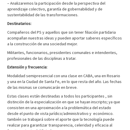
– Analizaremos la participación desde la perspectiva del
aprendizaje colectivo, garantía de gobernabilidad y de
sustentabilidad de las transformaciones.
Destinatarios:
Compañeros del PS y aquellos que sin tener filiación partidaria
acompañan nuestras ideas y pueden aportar saberes específicos
a la construcción de una sociedad mejor.
Militantes, funcionarios, presidentes comunales e intendentes,
profesionales de las disciplinas a tratar.
Extensión y frecuencia:
Modalidad semipresencial con una clase en CABA, una en Rosario
y una en la Ciudad de Santa Fe, en lo que resta del año. Las fechas
de las mismas se comunicarán en breve.
Estas clases están destinadas a todos los participantes , sin
distinción de la especialización en que se hayan inscripto; ya que
consisten en una aproximación a la problemática del estado
desde el punto de vista jurídico/administrativo y económico.
también se trabajará sobre el aporte que la tecnología puede
realizar para garantizar transparencia, celeridad y eficacia al