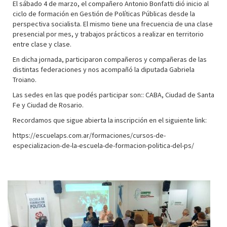
El sábado 4 de marzo, el compañero Antonio Bonfatti dió inicio al
ciclo de formación en Gestión de Políticas Públicas desde la
perspectiva socialista. El mismo tiene una frecuencia de una clase
presencial por mes, y trabajos prácticos a realizar en territorio
entre clase y clase.
En dicha jornada, participaron compañeros y compañeras de las
distintas federaciones y nos acompañó la diputada Gabriela
Troiano.
Las sedes en las que podés participar son:: CABA, Ciudad de Santa
Fe y Ciudad de Rosario.
Recordamos que sigue abierta la inscripción en el siguiente link:
https://escuelaps.com.ar/formaciones/cursos-de-
especializacion-de-la-escuela-de-formacion-politica-del-ps/