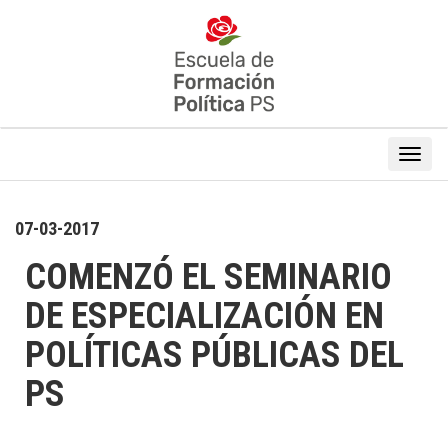
07-03-2017
COMENZÓ EL SEMINARIO
DE ESPECIALIZACIÓN EN
POLÍTICAS PÚBLICAS DEL
PS