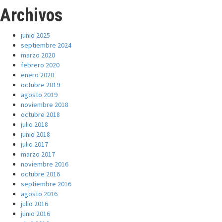
Archivos
junio 2025
septiembre 2024
marzo 2020
febrero 2020
enero 2020
octubre 2019
agosto 2019
noviembre 2018
octubre 2018
julio 2018
junio 2018
julio 2017
marzo 2017
noviembre 2016
octubre 2016
septiembre 2016
agosto 2016
julio 2016
junio 2016