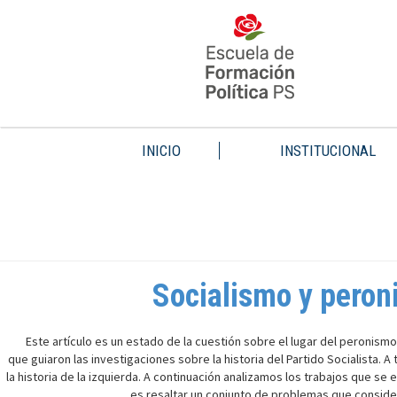
INICIO
INSTITUCIONAL
Socialismo y peroni
Este artículo es un estado de la cuestión sobre el lugar del peronismo
que guiaron las investigaciones sobre la historia del Partido Socialista. 
la historia de la izquierda. A continuación analizamos los trabajos que 
es resaltar un conjunto de problemas que consider