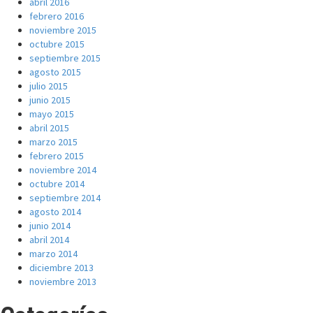
abril 2016
febrero 2016
noviembre 2015
octubre 2015
septiembre 2015
agosto 2015
julio 2015
junio 2015
mayo 2015
abril 2015
marzo 2015
febrero 2015
noviembre 2014
octubre 2014
septiembre 2014
agosto 2014
junio 2014
abril 2014
marzo 2014
diciembre 2013
noviembre 2013