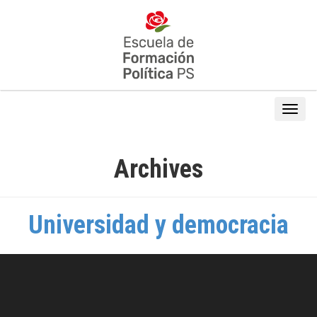
Archives
Universidad y democracia