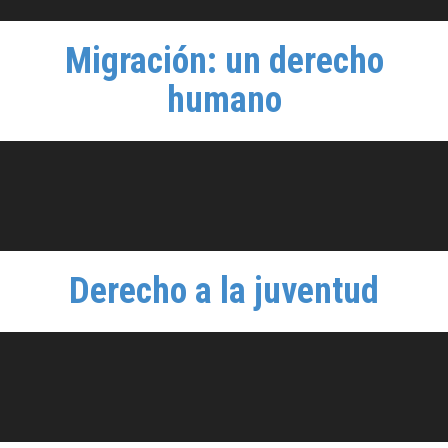
Migración: un derecho
humano
Derecho a la juventud