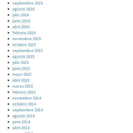
septiembre 2016
agosto 2016
julio 2016
junio 2016
abril 2016
febrero 2016
noviembre 2015
octubre 2015
septiembre 2015
agosto 2015
julio 2015
junio 2015
mayo 2015
abril 2015
marzo 2015
febrero 2015
noviembre 2014
octubre 2014
septiembre 2014
agosto 2014
junio 2014
abril 2014