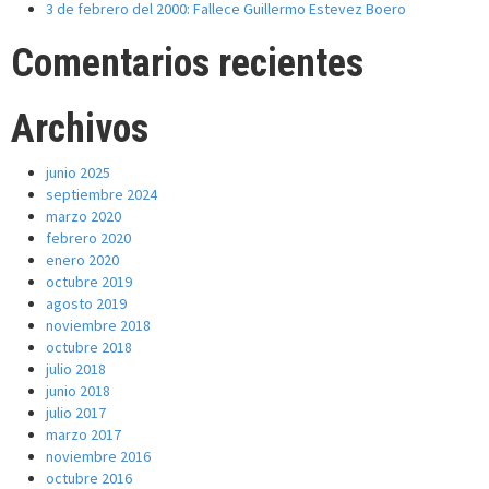
3 de febrero del 2000: Fallece Guillermo Estevez Boero
Comentarios recientes
Archivos
junio 2025
septiembre 2024
marzo 2020
febrero 2020
enero 2020
octubre 2019
agosto 2019
noviembre 2018
octubre 2018
julio 2018
junio 2018
julio 2017
marzo 2017
noviembre 2016
octubre 2016