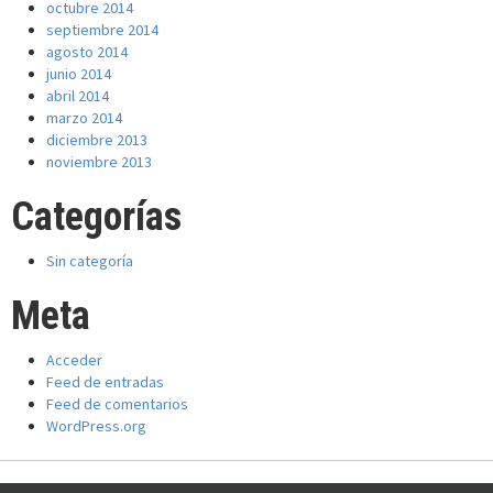
octubre 2014
septiembre 2014
agosto 2014
junio 2014
abril 2014
marzo 2014
diciembre 2013
noviembre 2013
Categorías
Sin categoría
Meta
Acceder
Feed de entradas
Feed de comentarios
WordPress.org