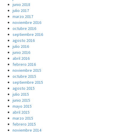
junio 2018
julio 2017
marzo 2017
noviembre 2016
octubre 2016
septiembre 2016
agosto 2016
julio 2016
junio 2016
abril 2016
febrero 2016
noviembre 2015
octubre 2015
septiembre 2015
agosto 2015
julio 2015
junio 2015
mayo 2015
abril 2015
marzo 2015
febrero 2015
noviembre 2014