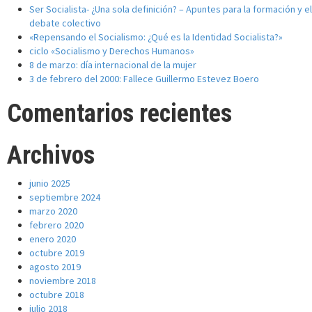
Ser Socialista- ¿Una sola definición? – Apuntes para la formación y el
debate colectivo
«Repensando el Socialismo: ¿Qué es la Identidad Socialista?»
ciclo «Socialismo y Derechos Humanos»
8 de marzo: día internacional de la mujer
3 de febrero del 2000: Fallece Guillermo Estevez Boero
Comentarios recientes
Archivos
junio 2025
septiembre 2024
marzo 2020
febrero 2020
enero 2020
octubre 2019
agosto 2019
noviembre 2018
octubre 2018
julio 2018