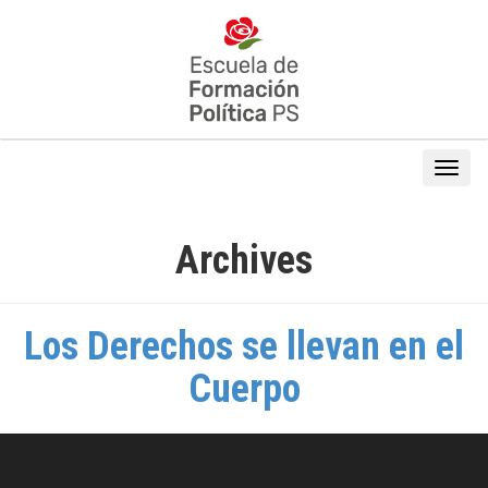
Archives
Los Derechos se llevan en el
Cuerpo