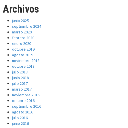
Archivos
junio 2025
septiembre 2024
marzo 2020
febrero 2020
enero 2020
octubre 2019
agosto 2019
noviembre 2018
octubre 2018
julio 2018
junio 2018
julio 2017
marzo 2017
noviembre 2016
octubre 2016
septiembre 2016
agosto 2016
julio 2016
junio 2016