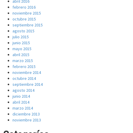
abril 2016
febrero 2016
noviembre 2015
octubre 2015
septiembre 2015
agosto 2015
julio 2015
junio 2015
mayo 2015
abril 2015
marzo 2015
febrero 2015
noviembre 2014
octubre 2014
septiembre 2014
agosto 2014
junio 2014
abril 2014
marzo 2014
diciembre 2013
noviembre 2013