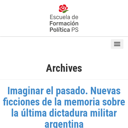
Archives
Imaginar el pasado. Nuevas
ficciones de la memoria sobre
la última dictadura militar
argentina