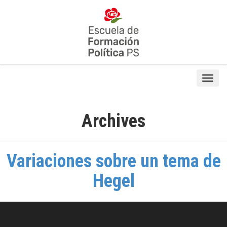
Archives
Variaciones sobre un tema de
Hegel