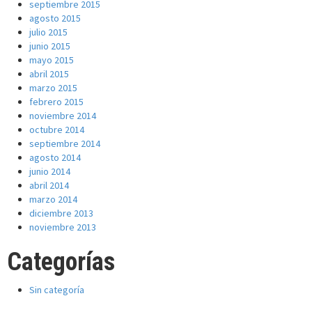
septiembre 2015
agosto 2015
julio 2015
junio 2015
mayo 2015
abril 2015
marzo 2015
febrero 2015
noviembre 2014
octubre 2014
septiembre 2014
agosto 2014
junio 2014
abril 2014
marzo 2014
diciembre 2013
noviembre 2013
Categorías
Sin categoría