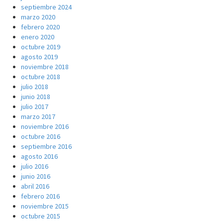
septiembre 2024
marzo 2020
febrero 2020
enero 2020
octubre 2019
agosto 2019
noviembre 2018
octubre 2018
julio 2018
junio 2018
julio 2017
marzo 2017
noviembre 2016
octubre 2016
septiembre 2016
agosto 2016
julio 2016
junio 2016
abril 2016
febrero 2016
noviembre 2015
octubre 2015