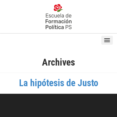
Archives
La hipótesis de Justo