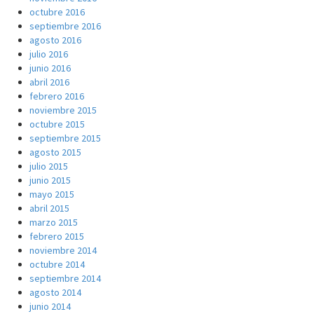
octubre 2016
septiembre 2016
agosto 2016
julio 2016
junio 2016
abril 2016
febrero 2016
noviembre 2015
octubre 2015
septiembre 2015
agosto 2015
julio 2015
junio 2015
mayo 2015
abril 2015
marzo 2015
febrero 2015
noviembre 2014
octubre 2014
septiembre 2014
agosto 2014
junio 2014