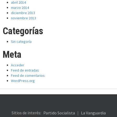
abril 2014
marzo 2014
diciembre 2013
noviembre 2013
Categorías
Sin categoría
Meta
Acceder
Feed de entradas
Feed de comentarios
WordPress.org
Sitios de interés:
Partido Socialista
|
La Vanguardia