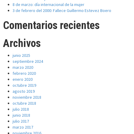
8 de marzo: día internacional de la mujer
3 de febrero del 2000: Fallece Guillermo Estevez Boero
Comentarios recientes
Archivos
junio 2025
septiembre 2024
marzo 2020
febrero 2020
enero 2020
octubre 2019
agosto 2019
noviembre 2018
octubre 2018
julio 2018
junio 2018
julio 2017
marzo 2017
noviembre 2016