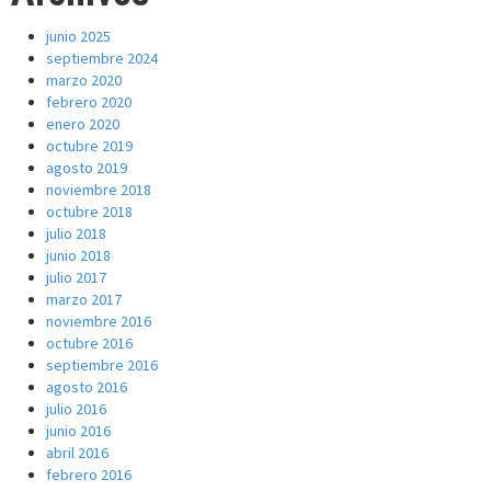
junio 2025
septiembre 2024
marzo 2020
febrero 2020
enero 2020
octubre 2019
agosto 2019
noviembre 2018
octubre 2018
julio 2018
junio 2018
julio 2017
marzo 2017
noviembre 2016
octubre 2016
septiembre 2016
agosto 2016
julio 2016
junio 2016
abril 2016
febrero 2016