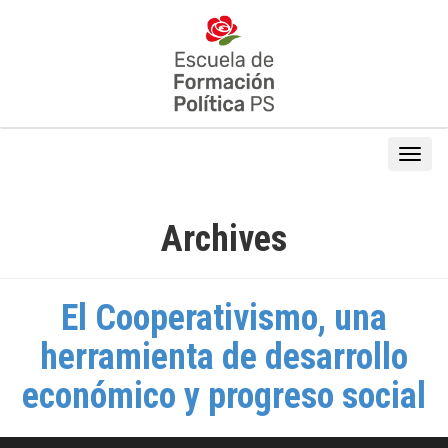
Archives
El Cooperativismo, una
herramienta de desarrollo
económico y progreso social