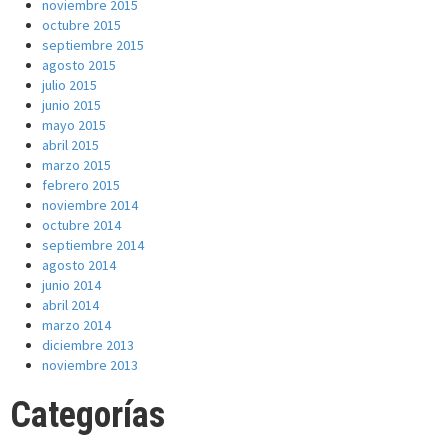
noviembre 2015
octubre 2015
septiembre 2015
agosto 2015
julio 2015
junio 2015
mayo 2015
abril 2015
marzo 2015
febrero 2015
noviembre 2014
octubre 2014
septiembre 2014
agosto 2014
junio 2014
abril 2014
marzo 2014
diciembre 2013
noviembre 2013
Categorías