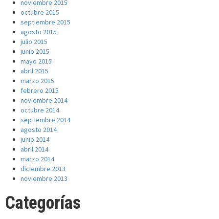
noviembre 2015
octubre 2015
septiembre 2015
agosto 2015
julio 2015
junio 2015
mayo 2015
abril 2015
marzo 2015
febrero 2015
noviembre 2014
octubre 2014
septiembre 2014
agosto 2014
junio 2014
abril 2014
marzo 2014
diciembre 2013
noviembre 2013
Categorías