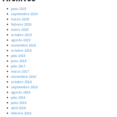
junio 2025
septiembre 2024
marzo 2020
febrero 2020
enero 2020
octubre 2019
agosto 2019
noviembre 2018
octubre 2018
julio 2018
junio 2018
julio 2017
marzo 2017
noviembre 2016
octubre 2016
septiembre 2016
agosto 2016
julio 2016
junio 2016
abril 2016
febrero 2016