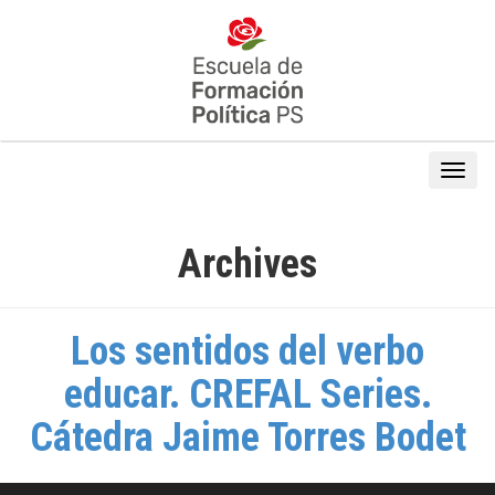
Archives
Los sentidos del verbo
educar. CREFAL Series.
Cátedra Jaime Torres Bodet