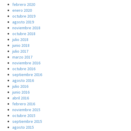
febrero 2020
enero 2020
octubre 2019
agosto 2019
noviembre 2018
octubre 2018
julio 2018
junio 2018
julio 2017
marzo 2017
noviembre 2016
octubre 2016
septiembre 2016
agosto 2016
julio 2016
junio 2016
abril 2016
febrero 2016
noviembre 2015
octubre 2015
septiembre 2015
agosto 2015