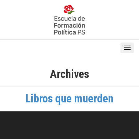
Archives
Libros que muerden