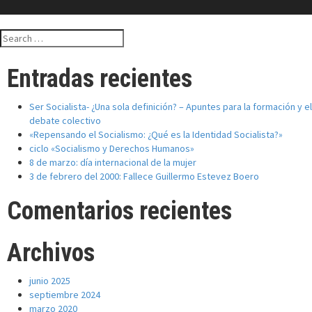
Search
for:
Entradas recientes
Ser Socialista- ¿Una sola definición? – Apuntes para la formación y el
debate colectivo
«Repensando el Socialismo: ¿Qué es la Identidad Socialista?»
ciclo «Socialismo y Derechos Humanos»
8 de marzo: día internacional de la mujer
3 de febrero del 2000: Fallece Guillermo Estevez Boero
Comentarios recientes
Archivos
junio 2025
septiembre 2024
marzo 2020