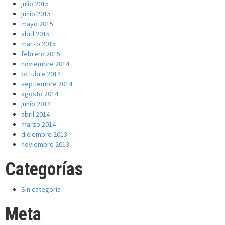
julio 2015
junio 2015
mayo 2015
abril 2015
marzo 2015
febrero 2015
noviembre 2014
octubre 2014
septiembre 2014
agosto 2014
junio 2014
abril 2014
marzo 2014
diciembre 2013
noviembre 2013
Categorías
Sin categoría
Meta