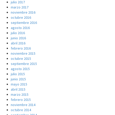
julio 2017
marzo 2017
noviembre 2016
octubre 2016
septiembre 2016
agosto 2016
julio 2016
junio 2016
abril 2016
febrero 2016
noviembre 2015
octubre 2015
septiembre 2015
agosto 2015
julio 2015
junio 2015
mayo 2015
abril 2015
marzo 2015
febrero 2015
noviembre 2014
octubre 2014