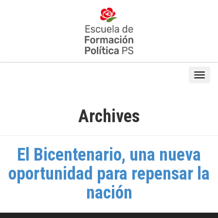
Archives
El Bicentenario, una nueva
oportunidad para repensar la
nación