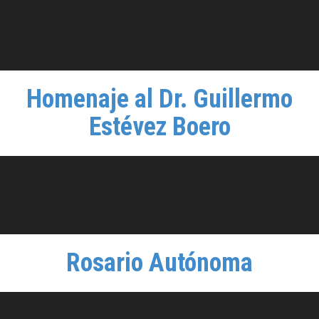
Homenaje al Dr. Guillermo
Estévez Boero
Rosario Autónoma