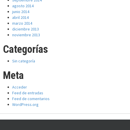
septiembre 2014
agosto 2014
junio 2014
abril 2014
marzo 2014
diciembre 2013
noviembre 2013
Categorías
Sin categoría
Meta
Acceder
Feed de entradas
Feed de comentarios
WordPress.org