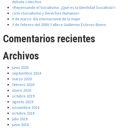
debate colectivo
«Repensando el Socialismo: ¿Qué es la Identidad Socialista?»
ciclo «Socialismo y Derechos Humanos»
8 de marzo: día internacional de la mujer
3 de febrero del 2000: Fallece Guillermo Estevez Boero
Comentarios recientes
Archivos
junio 2025
septiembre 2024
marzo 2020
febrero 2020
enero 2020
octubre 2019
agosto 2019
noviembre 2018
octubre 2018
julio 2018
junio 2018