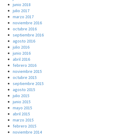
junio 2018
julio 2017
marzo 2017
noviembre 2016
octubre 2016
septiembre 2016
agosto 2016
julio 2016
junio 2016
abril 2016
febrero 2016
noviembre 2015
octubre 2015
septiembre 2015
agosto 2015
julio 2015
junio 2015
mayo 2015
abril 2015
marzo 2015
febrero 2015
noviembre 2014