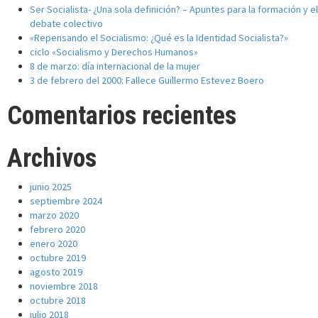
Ser Socialista- ¿Una sola definición? – Apuntes para la formación y el
debate colectivo
«Repensando el Socialismo: ¿Qué es la Identidad Socialista?»
ciclo «Socialismo y Derechos Humanos»
8 de marzo: día internacional de la mujer
3 de febrero del 2000: Fallece Guillermo Estevez Boero
Comentarios recientes
Archivos
junio 2025
septiembre 2024
marzo 2020
febrero 2020
enero 2020
octubre 2019
agosto 2019
noviembre 2018
octubre 2018
julio 2018