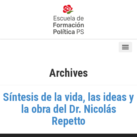
Archives
Síntesis de la vida, las ideas y
la obra del Dr. Nicolás
Repetto