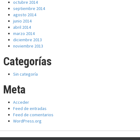
octubre 2014
septiembre 2014
agosto 2014
junio 2014
abril 2014
marzo 2014
diciembre 2013
noviembre 2013
Categorías
Sin categoría
Meta
Acceder
Feed de entradas
Feed de comentarios
WordPress.org