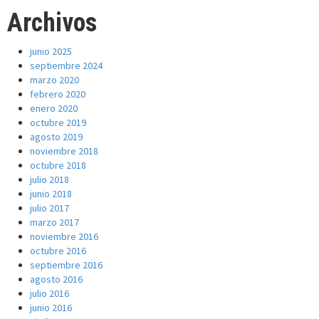
Archivos
junio 2025
septiembre 2024
marzo 2020
febrero 2020
enero 2020
octubre 2019
agosto 2019
noviembre 2018
octubre 2018
julio 2018
junio 2018
julio 2017
marzo 2017
noviembre 2016
octubre 2016
septiembre 2016
agosto 2016
julio 2016
junio 2016