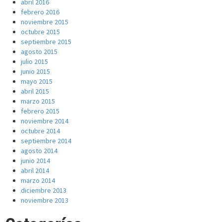
abril 2016
febrero 2016
noviembre 2015
octubre 2015
septiembre 2015
agosto 2015
julio 2015
junio 2015
mayo 2015
abril 2015
marzo 2015
febrero 2015
noviembre 2014
octubre 2014
septiembre 2014
agosto 2014
junio 2014
abril 2014
marzo 2014
diciembre 2013
noviembre 2013