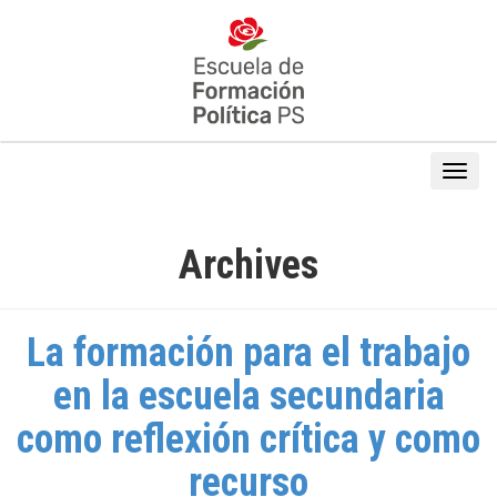
Archives
La formación para el trabajo
en la escuela secundaria
como reflexión crítica y como
recurso