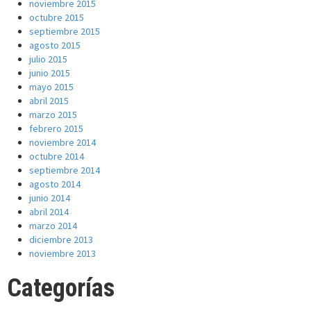
noviembre 2015
octubre 2015
septiembre 2015
agosto 2015
julio 2015
junio 2015
mayo 2015
abril 2015
marzo 2015
febrero 2015
noviembre 2014
octubre 2014
septiembre 2014
agosto 2014
junio 2014
abril 2014
marzo 2014
diciembre 2013
noviembre 2013
Categorías