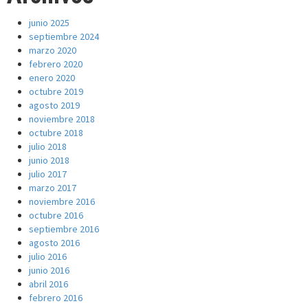
junio 2025
septiembre 2024
marzo 2020
febrero 2020
enero 2020
octubre 2019
agosto 2019
noviembre 2018
octubre 2018
julio 2018
junio 2018
julio 2017
marzo 2017
noviembre 2016
octubre 2016
septiembre 2016
agosto 2016
julio 2016
junio 2016
abril 2016
febrero 2016