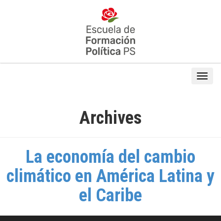
Archives
La economía del cambio
climático en América Latina y
el Caribe